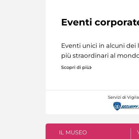
Eventi corporat
Eventi unici in alcuni dei
più straordinari al mondo
Scopri di più
Servizi di Vigil
IL MUSEO