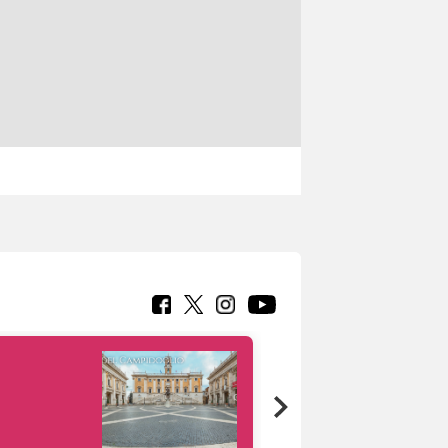
Google Arts &