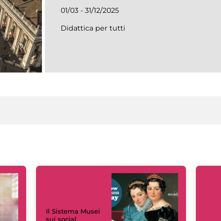
01/03 - 31/12/2025
Didattica per tutti
Il Sistema Musei
sui social