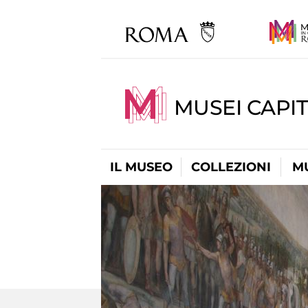
MUSEI CAPIT
IL MUSEO
COLLEZIONI
M