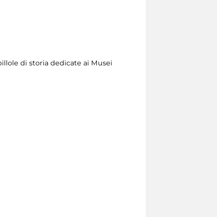
illole di storia dedicate ai Musei