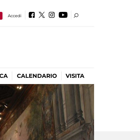
a
Accedi
ICA
CALENDARIO
VISITA