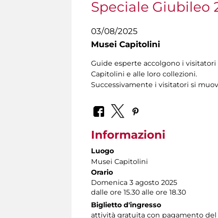
Speciale Giubileo 
03/08/2025
Musei Capitolini
Guide esperte accolgono i visitatori 
Capitolini e alle loro collezioni.
Successivamente i visitatori si muo
Informazioni
Luogo
Musei Capitolini
Orario
Domenica 3 agosto 2025
dalle ore 15.30 alle ore 18.30
Biglietto d'ingresso
attività gratuita con pagamento del