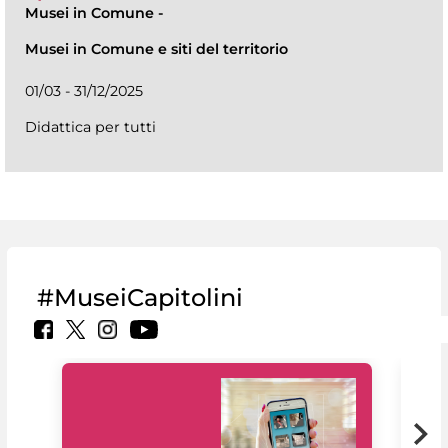
Musei in Comune
-
Musei in Comune e siti del territorio
01/03 - 31/12/2025
Didattica per tutti
#MuseiCapitolini