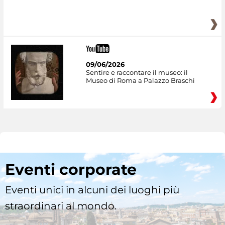
09/06/2026
Sentire e raccontare il museo: il
Museo di Roma a Palazzo Braschi
Eventi corporate
Eventi unici in alcuni dei luoghi più
straordinari al mondo.