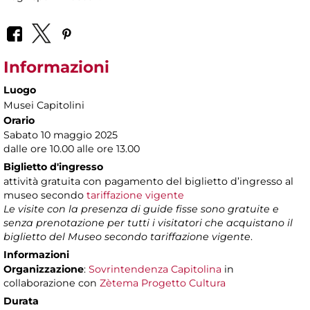
Informazioni
Luogo
Musei Capitolini
Orario
Sabato 10 maggio 2025
dalle ore 10.00 alle ore 13.00
Biglietto d'ingresso
attività gratuita con pagamento del biglietto d’ingresso al
museo secondo
tariffazione vigente
Le visite con la presenza di guide fisse sono gratuite e
senza prenotazione per tutti i visitatori che acquistano il
biglietto del Museo secondo tariffazione vigente
.
Informazioni
Organizzazione
:
Sovrintendenza Capitolina
in
collaborazione con
Zètema Progetto Cultura
Durata