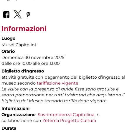
Informazioni
Luogo
Musei Capitolini
Orario
Domenica 30 novembre 2025
dalle ore 10.00 alle ore 13.00
Biglietto d'ingresso
attività gratuita con pagamento del biglietto d’ingresso al
museo secondo
tariffazione vigente
Le visite con la presenza di guide fisse sono gratuite e
senza prenotazione per tutti i visitatori che acquistano il
biglietto del Museo secondo tariffazione vigente
.
Informazioni
Organizzazione
:
Sovrintendenza Capitolina
in
collaborazione con
Zètema Progetto Cultura
Durata