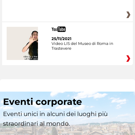
25/11/2021
Video LIS del Museo di Roma in
Trastevere
Eventi corporate
Eventi unici in alcuni dei luoghi più
straordinari al mondo.