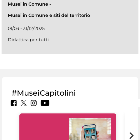
Musei in Comune
-
Musei in Comune e siti del territorio
01/03 - 31/12/2025
Didattica per tutti
#MuseiCapitolini