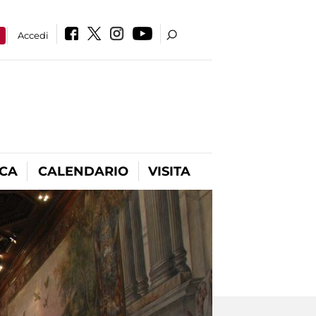
a
Accedi
ICA
CALENDARIO
VISITA