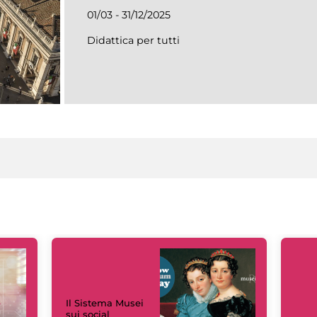
01/03 - 31/12/2025
Didattica per tutti
Il Sistema Musei
sui social