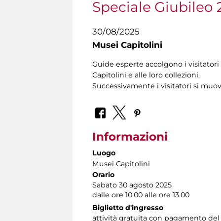
Speciale Giubileo 
30/08/2025
Musei Capitolini
Guide esperte accolgono i visitatori 
Capitolini e alle loro collezioni.
Successivamente i visitatori si muo
Informazioni
Luogo
Musei Capitolini
Orario
Sabato 30 agosto 2025
dalle ore 10.00 alle ore 13.00
Biglietto d'ingresso
attività gratuita con pagamento del