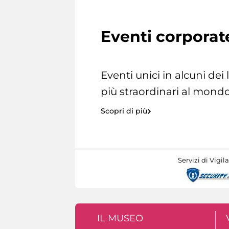
Eventi corporat
Eventi unici in alcuni dei
più straordinari al mondo
Scopri di più
Servizi di Vigil
IL MUSEO