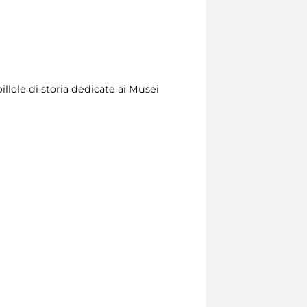
illole di storia dedicate ai Musei