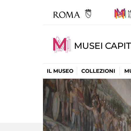
MUSEI CAPIT
IL MUSEO
COLLEZIONI
M