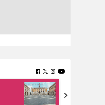
Google Arts &