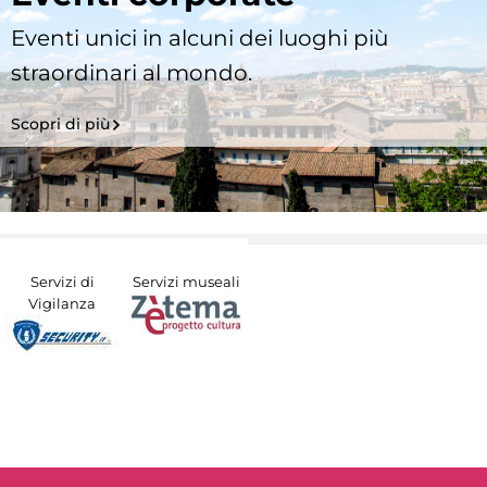
Eventi unici in alcuni dei luoghi più
straordinari al mondo.
Scopri di più
Servizi di
Servizi museali
Vigilanza