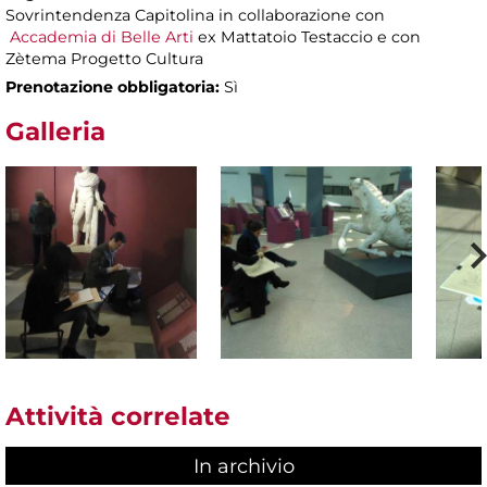
Sovrintendenza Capitolina in collaborazione con
Accademia di Belle Arti
ex Mattatoio Testaccio e con
Zètema Progetto Cultura
Prenotazione obbligatoria:
Sì
Galleria
Attività correlate
In archivio