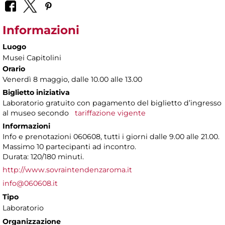
Informazioni
Luogo
Musei Capitolini
Orario
Venerdì 8 maggio, dalle 10.00 alle 13.00
Biglietto iniziativa
Laboratorio gratuito con pagamento del biglietto d’ingresso
al museo secondo
tariffazione vigente
Informazioni
Info e prenotazioni 060608, tutti i giorni dalle 9.00 alle 21.00.
Massimo 10 partecipanti ad incontro.
Durata: 120/180 minuti.
http://www.sovraintendenzaroma.it
info@060608.it
Tipo
Laboratorio
Organizzazione