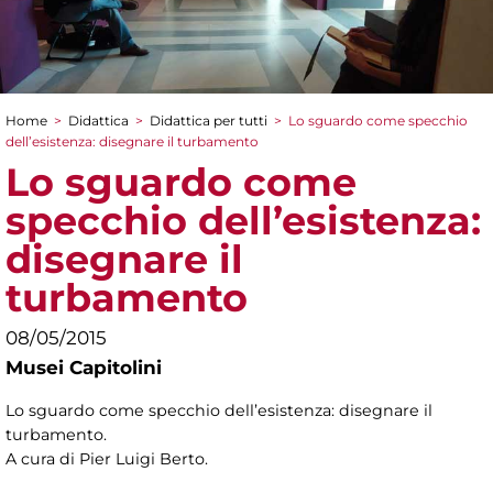
Home
>
Didattica
>
Didattica per tutti
>
Lo sguardo come specchio
Tu sei qui
dell’esistenza: disegnare il turbamento
Lo sguardo come
specchio dell’esistenza:
disegnare il
turbamento
08/05/2015
Musei Capitolini
Lo sguardo come specchio dell’esistenza: disegnare il
turbamento.
A cura di Pier Luigi Berto.