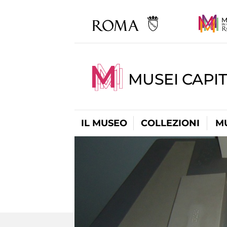
MUSEI CAPIT
IL MUSEO
COLLEZIONI
M