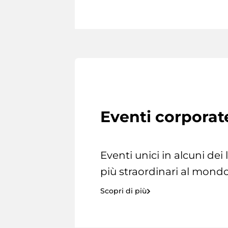
Eventi corporat
Eventi unici in alcuni dei
più straordinari al mondo
Scopri di più