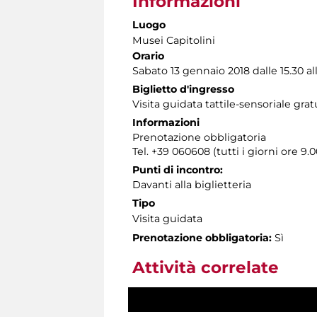
Informazioni
Luogo
Musei Capitolini
Orario
Sabato 13 gennaio 2018 dalle 15.30 al
Biglietto d'ingresso
Visita guidata tattile-sensoriale gr
Informazioni
Prenotazione obbligatoria
Tel. +39 060608 (tutti i giorni ore 9.0
Punti di incontro:
Davanti alla biglietteria
Tipo
Visita guidata
Prenotazione obbligatoria:
Sì
Attività correlate