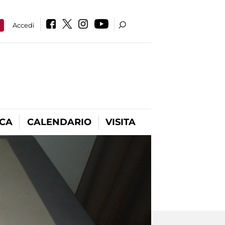
a
Accedi
ICA
CALENDARIO
VISITA