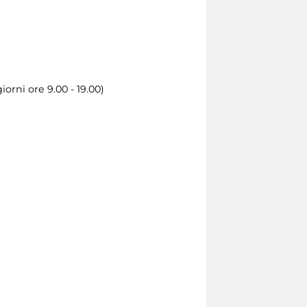
iorni ore 9.00 - 19.00)