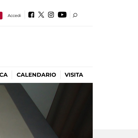
a
Accedi
ICA
CALENDARIO
VISITA