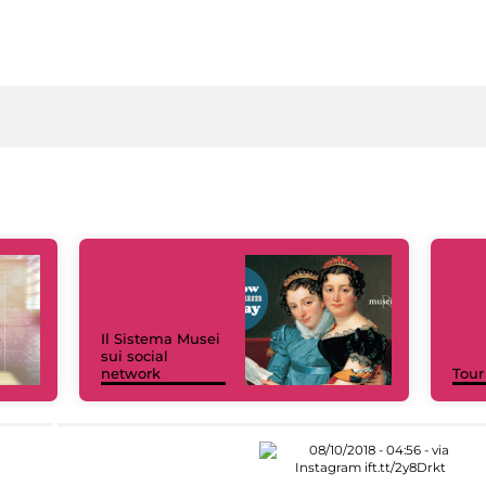
Il Sistema Musei
sui social
network
Tour