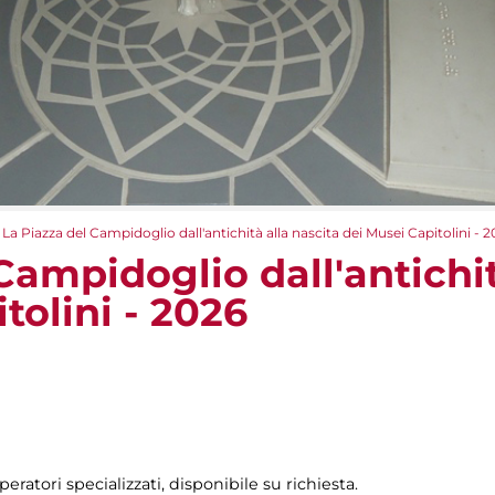
La Piazza del Campidoglio dall'antichità alla nascita dei Musei Capitolini - 
Campidoglio dall'antichit
tolini - 2026
peratori specializzati, disponibile su richiesta.