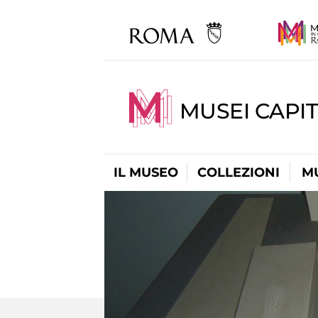
MUSEI CAPIT
IL MUSEO
COLLEZIONI
M