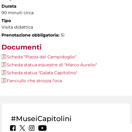
Durata
90 minuti circa
Tipo
Visita didattica
Prenotazione obbligatoria:
Sì
Documenti
Scheda "Piazza del Campidoglio"
Scheda statua equestre di "Marco Aurelio"
Scheda statua "Galata Capitolino"
Fanciullo che strozza l'oca
#MuseiCapitolini