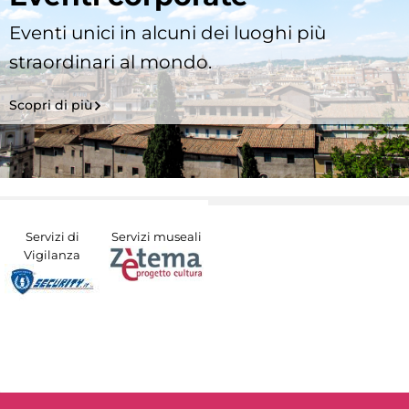
Eventi unici in alcuni dei luoghi più
straordinari al mondo.
Scopri di più
Servizi di
Servizi museali
Vigilanza