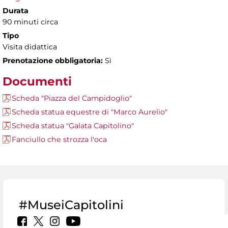
Durata
90 minuti circa
Tipo
Visita didattica
Prenotazione obbligatoria:
Sì
Documenti
Scheda "Piazza del Campidoglio"
Scheda statua equestre di "Marco Aurelio"
Scheda statua "Galata Capitolino"
Fanciullo che strozza l'oca
#MuseiCapitolini