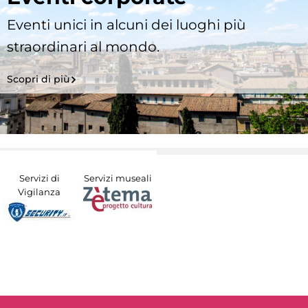
Eventi unici in alcuni dei luoghi più
straordinari al mondo.
Scopri di più
Servizi di
Servizi museali
Vigilanza