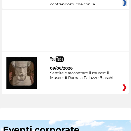
contrapposti, che con le
09/06/2026
Sentire e raccontare il museo: il
Museo di Roma a Palazzo Braschi
Eventi corporate