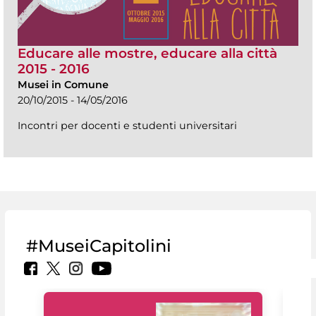
Educare alle mostre, educare alla città
2015 - 2016
Musei in Comune
20/10/2015 - 14/05/2016
Incontri per docenti e studenti universitari
#MuseiCapitolini