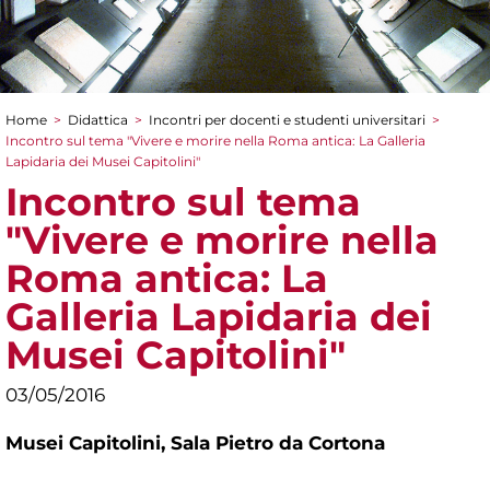
Home
>
Didattica
>
Incontri per docenti e studenti universitari
>
Tu sei qui
Incontro sul tema "Vivere e morire nella Roma antica: La Galleria
Lapidaria dei Musei Capitolini"
Incontro sul tema
"Vivere e morire nella
Roma antica: La
Galleria Lapidaria dei
Musei Capitolini"
03/05/2016
Musei Capitolini,
Sala Pietro da Cortona