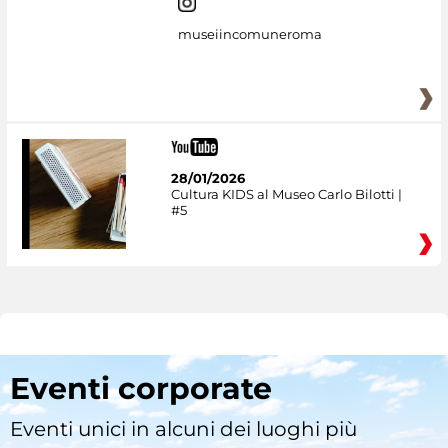
museiincomuneroma
28/01/2026
Cultura KIDS al Museo Carlo Bilotti |
#5
Eventi corporate
Eventi unici in alcuni dei luoghi più