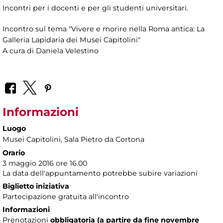
Incontri per i docenti e per gli studenti universitari.
Incontro sul tema "Vivere e morire nella Roma antica: La
Galleria Lapidaria dei Musei Capitolini"
A cura di Daniela Velestino
Informazioni
Luogo
Musei Capitolini
, Sala Pietro da Cortona
Orario
3 maggio 2016 ore 16.00
La data dell'appuntamento potrebbe subire variazioni
Biglietto iniziativa
Partecipazione gratuita all'incontro
Informazioni
Prenotazioni
obbligatoria (a partire da fine novembre