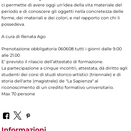
ci permette di avere oggi un'idea della vita materiale del
periodo e di conoscere gli oggetti nella concretezza delle
forme, dei materiali e dei colori, e nel rapporto con chi li
possedeva.
A cura di Renata Ago
Prenotazione obbligatoria 060608 tutti i giorni dalle 9.00
alle 21.00
E’ previsto il rilascio dell’attestato di formazione.
La partecipazione a cinque incontri, attestata, dà diritto agli
studenti dei corsi di studi storico-artistici (triennale) e di
storia dell'arte (magistrale) de "La Sapienza" al
riconoscimento di un credito formativo universitario.
Max 70 persone
Informazioni