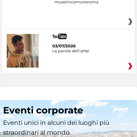
museiincomuneroma
03/07/2026
Le parole dell'arte!
Eventi corporate
Eventi unici in alcuni dei luoghi più
straordinari al mondo.