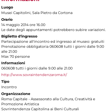
Luogo
Musei Capitolini
, Sala Pietro da Cortona
Orario
14 maggio 2014 ore 16.00
Le date degli appuntamenti potrebbero subire variazioni.
Biglietto d'ingresso
Partecipazione all'incontro ed ingresso al museo: gratuiti
Prenotazione obbligatoria 060608 tutti i giorni dalle 9.00
alle 21.00
Max 70 persone
Informazioni
060608 tutti i giorni dalle 9.00 alle 21.00
http://www.sovraintendenzaroma.it/
Tipo
Incontro
Organizzazione
Roma Capitale - Assessorato alla Cultura, Creatività e
Promozione Artistica
Sovrintendenza Capitolina ai Beni Culturali