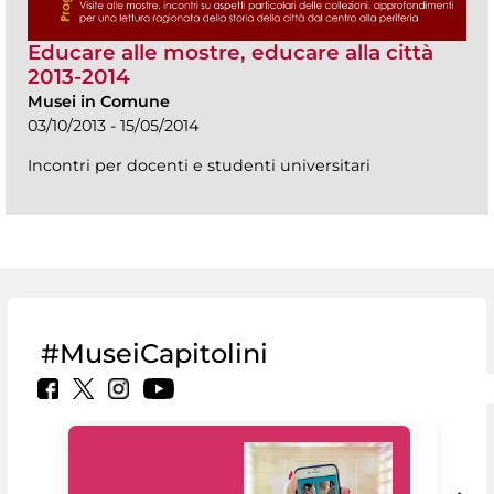
Educare alle mostre, educare alla città
2013-2014
Musei in Comune
03/10/2013 - 15/05/2014
Incontri per docenti e studenti universitari
#MuseiCapitolini