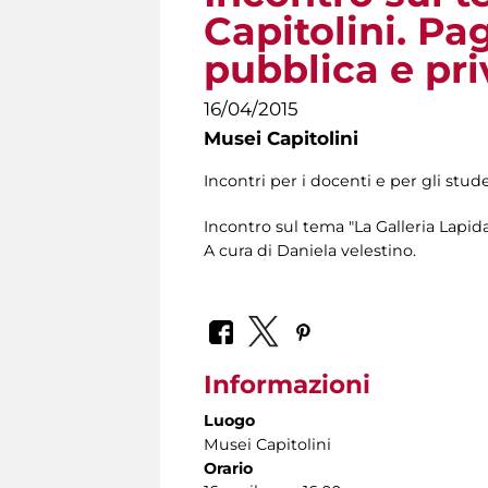
Capitolini. Pag
pubblica e pr
16/04/2015
Musei Capitolini
Incontri per i docenti e per gli stude
Incontro sul tema "La Galleria Lapida
A cura di Daniela velestino.
Informazioni
Luogo
Musei Capitolini
Orario