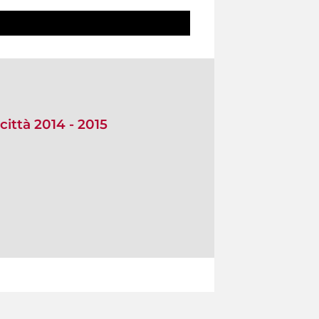
città 2014 - 2015