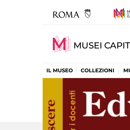
MUSEI CAPIT
IL MUSEO
COLLEZIONI
M