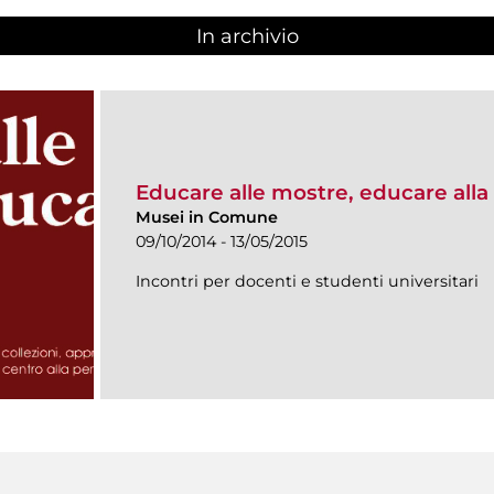
In archivio
Educare alle mostre, educare alla 
Musei in Comune
09/10/2014 - 13/05/2015
Incontri per docenti e studenti universitari