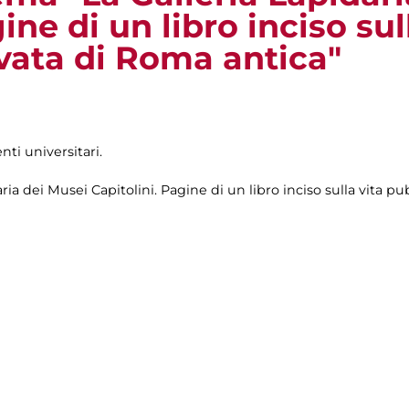
ine di un libro inciso sul
ivata di Roma antica"
nti universitari.
ria dei Musei Capitolini. Pagine di un libro inciso sulla vita pu