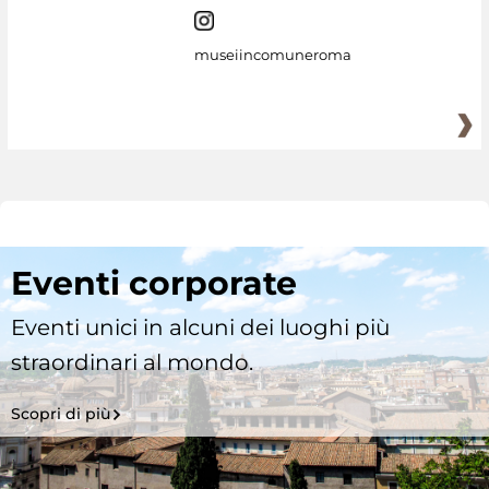
museiincomuneroma
Eventi corporate
Eventi unici in alcuni dei luoghi più
straordinari al mondo.
Scopri di più