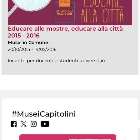
Educare alle mostre, educare alla città
2015 - 2016
Musei in Comune
20/10/2015 - 14/05/2016
Incontri per docenti e studenti universitari
#MuseiCapitolini