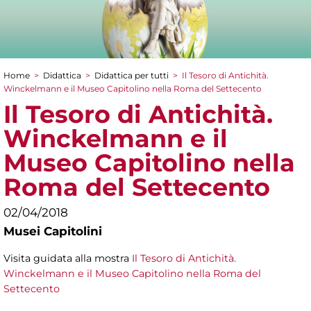
Home
>
Didattica
>
Didattica per tutti
>
Il Tesoro di Antichità.
Tu sei qui
Winckelmann e il Museo Capitolino nella Roma del Settecento
Il Tesoro di Antichità.
Winckelmann e il
Museo Capitolino nella
Roma del Settecento
02/04/2018
Musei Capitolini
Visita guidata alla mostra
Il Tesoro di Antichità.
Winckelmann e il Museo Capitolino nella Roma del
Settecento