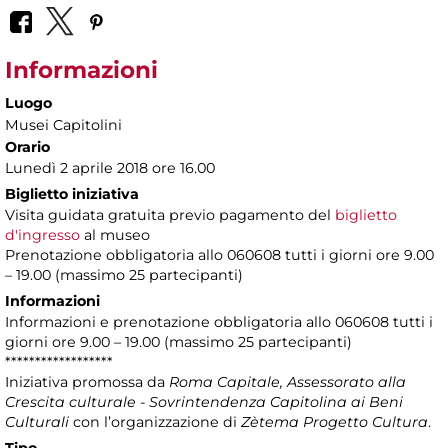
Informazioni
Luogo
Musei Capitolini
Orario
Lunedì 2 aprile 2018 ore 16.00
Biglietto iniziativa
Visita guidata gratuita previo pagamento del
biglietto
d'ingresso
al museo
Prenotazione obbligatoria allo 060608 tutti i giorni ore 9.00
– 19.00 (massimo 25 partecipanti)
Informazioni
Informazioni e prenotazione obbligatoria allo 060608 tutti i
giorni ore 9.00 – 19.00 (massimo 25 partecipanti)
******************
Iniziativa promossa da
Roma Capitale, Assessorato alla
Crescita culturale - Sovrintendenza Capitolina ai Beni
Culturali
con l’organizzazione di
Zètema Progetto Cultura
.