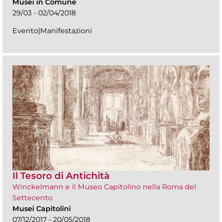
Musei in Comune
29/03 - 02/04/2018
Evento|Manifestazioni
Il Tesoro di Antichità
Winckelmann e il Museo Capitolino nella Roma del
Settecento
Musei Capitolini
07/12/2017 - 20/05/2018