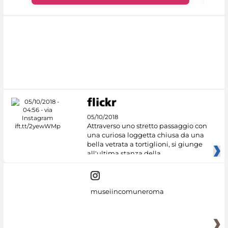
05/10/2018
Attraverso uno stretto passaggio con
una curiosa loggetta chiusa da una
bella vetrata a tortiglioni, si giunge
all'ultima stanza della
museiincomuneroma