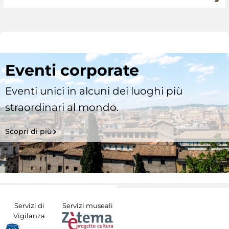
Eventi corporate
Eventi unici in alcuni dei luoghi più
straordinari al mondo.
Scopri di più
Servizi di
Servizi museali
Vigilanza