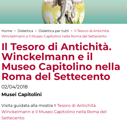
Home
>
Didattica
>
Didattica per tutti
>
Il Tesoro di Antichità.
Tu sei qui
Winckelmann e il Museo Capitolino nella Roma del Settecento
Il Tesoro di Antichità.
Winckelmann e il
Museo Capitolino nella
Roma del Settecento
02/04/2018
Musei Capitolini
Visita guidata alla mostra
Il Tesoro di Antichità.
Winckelmann e il Museo Capitolino nella Roma del
Settecento