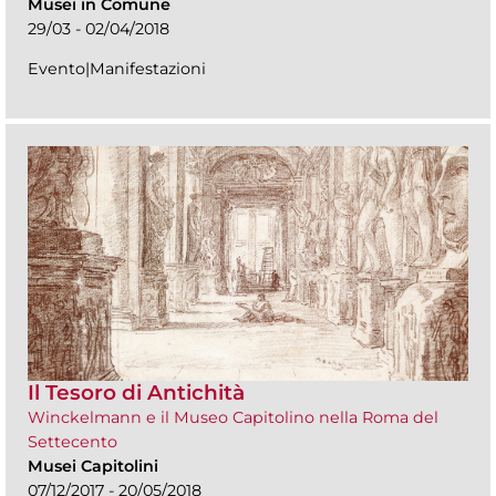
Musei in Comune
29/03 - 02/04/2018
Evento|Manifestazioni
Il Tesoro di Antichità
Winckelmann e il Museo Capitolino nella Roma del
Settecento
Musei Capitolini
07/12/2017 - 20/05/2018