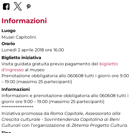
Informazioni
Luogo
Musei Capitolini
Orario
Lunedì 2 aprile 2018 ore 16.00
Biglietto iniziativa
Visita guidata gratuita previo pagamento del
biglietto
d'ingresso
al museo
Prenotazione obbligatoria allo 060608 tutti i giorni ore 9.00
– 19.00 (massimo 25 partecipanti)
Informazioni
Informazioni e prenotazione obbligatoria allo 060608 tutti i
giorni ore 9.00 – 19.00 (massimo 25 partecipanti)
******************
Iniziativa promossa da
Roma Capitale, Assessorato alla
Crescita culturale - Sovrintendenza Capitolina ai Beni
Culturali
con l’organizzazione di
Zètema Progetto Cultura
.