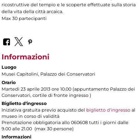
ricostruttive del tempio e le scoperte effettuate sulla storia
della vita della città arcaica.
Max 30 partecipanti
Informazioni
Luogo
Musei Capitolini
, Palazzo dei Conservatori
Orario
Martedì 23 aprile 2013 ore 10.00 (appuntamento Palazzo dei
Conservatori, cortile di fronte ingresso )
Biglietto d'ingresso
Iniziativa gratuita previo acquisto del
biglietto d'ingresso
al
museo in corso di validità
Prenotazione obbligatoria allo 060608 tutti i giorni dalle
9.00 alle 21.00 (max 30 persone)
Informazioni