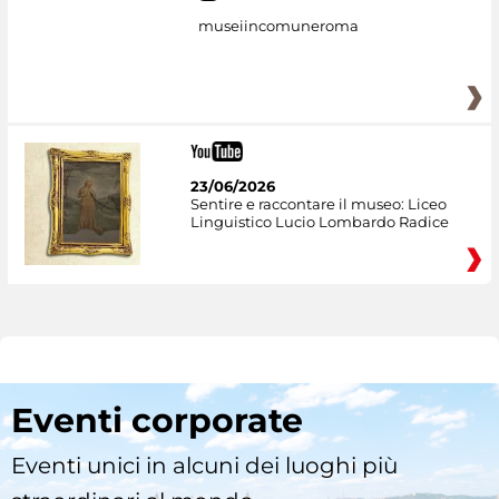
museiincomuneroma
23/06/2026
Sentire e raccontare il museo: Liceo
Linguistico Lucio Lombardo Radice
Eventi corporate
Eventi unici in alcuni dei luoghi più