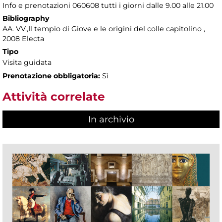
Info e prenotazioni 060608 tutti i giorni dalle 9.00 alle 21.00
Bibliography
AA. VV.,Il tempio di Giove e le origini del colle capitolino ,
2008 Electa
Tipo
Visita guidata
Prenotazione obbligatoria:
Sì
Attività correlate
In archivio