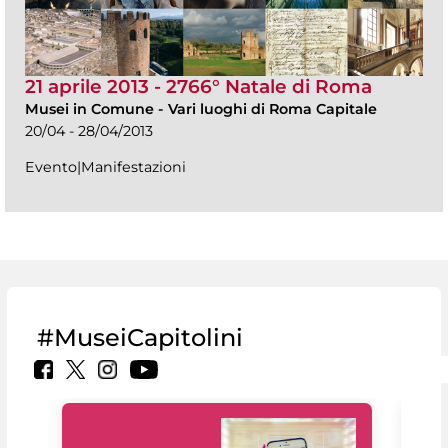
21 aprile 2013 - 2766° Natale di Roma
Musei in Comune
-
Vari luoghi di Roma Capitale
20/04 - 28/04/2013
Evento|Manifestazioni
#MuseiCapitolini