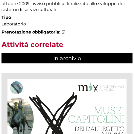
ottobre 2009, avviso pubblico finalizzato allo sviluppo dei
sistemi di servizi culturali
Tipo
Laboratorio
Prenotazione obbligatoria:
Sì
Attività correlate
In archivio