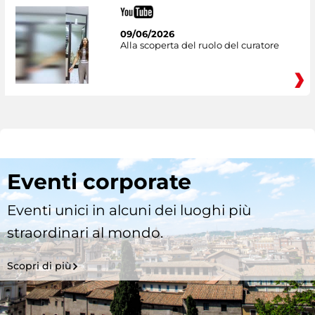
09/06/2026
Alla scoperta del ruolo del curatore
Eventi corporate
Eventi unici in alcuni dei luoghi più
straordinari al mondo.
Scopri di più