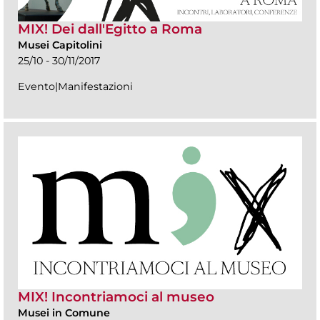
MIX! Dei dall'Egitto a Roma
Musei Capitolini
25/10 - 30/11/2017
Evento|Manifestazioni
MIX! Incontriamoci al museo
Musei in Comune