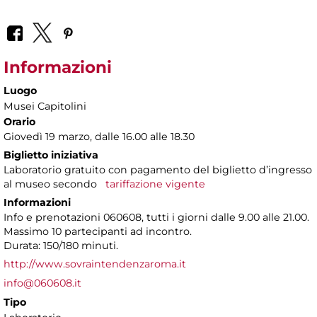
Informazioni
Luogo
Musei Capitolini
Orario
Giovedì 19 marzo, dalle 16.00 alle 18.30
Biglietto iniziativa
Laboratorio gratuito con pagamento del biglietto d’ingresso
al museo secondo
tariffazione vigente
Informazioni
Info e prenotazioni 060608, tutti i giorni dalle 9.00 alle 21.00.
Massimo 10 partecipanti ad incontro.
Durata: 150/180 minuti.
http://www.sovraintendenzaroma.it
info@060608.it
Tipo