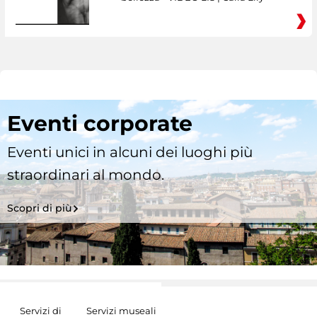
Eventi corporate
Eventi unici in alcuni dei luoghi più
straordinari al mondo.
Scopri di più
Servizi di
Servizi museali