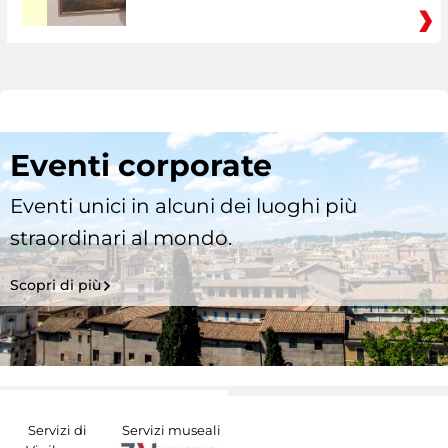
Eventi corporate
Eventi unici in alcuni dei luoghi più
straordinari al mondo.
Scopri di più
Servizi di
Servizi museali