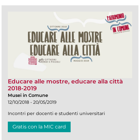
Educare alle mostre, educare alla città
2018-2019
Musei in Comune
12/10/2018 - 20/05/2019
Incontri per docenti e studenti universitari
Gratis con la MIC card