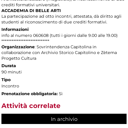
crediti formativi universitari.
ACCADEMIA DI BELLE ARTI
La partecipazione ad otto incontri, attestata, dà diritto agli
studenti al riconoscimento di due crediti formativi.
Informazioni
info al numero 060608 (tutti i giorni dalle 9.00 alle 19.00)
****************************
Organizzazione
: Sovrintendenza Capitolina in
collaborazione con Archivio Storico Capitolino e Zètema
Progetto Cultura
Durata
90 minuti
Tipo
Incontro
Prenotazione obbligatoria:
Sì
Attività correlate
In archivio