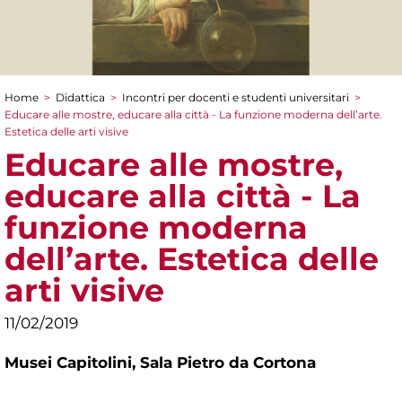
Home
>
Didattica
>
Incontri per docenti e studenti universitari
>
Tu sei qui
Educare alle mostre, educare alla città - La funzione moderna dell’arte.
Estetica delle arti visive
Educare alle mostre,
educare alla città - La
funzione moderna
dell’arte. Estetica delle
arti visive
11/02/2019
Musei Capitolini,
Sala Pietro da Cortona