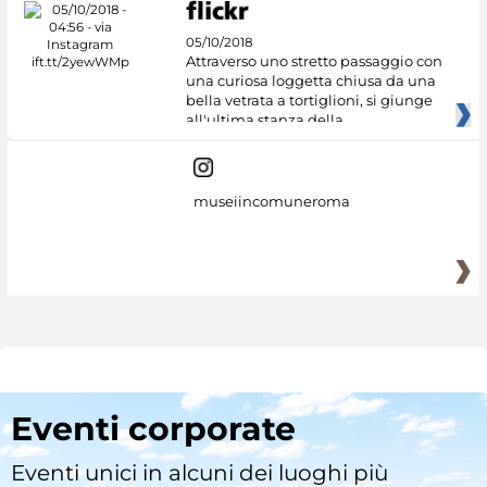
05/10/2018
Attraverso uno stretto passaggio con
una curiosa loggetta chiusa da una
bella vetrata a tortiglioni, si giunge
all'ultima stanza della
museiincomuneroma
Eventi corporate
Eventi unici in alcuni dei luoghi più