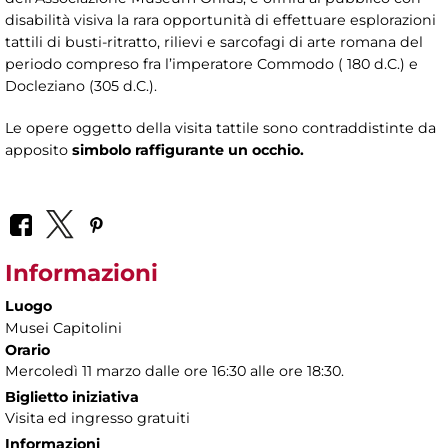
disabilità visiva la rara opportunità di effettuare esplorazioni
tattili di busti-ritratto, rilievi e sarcofagi di arte romana del
periodo compreso fra l’imperatore Commodo ( 180 d.C.) e
Docleziano (305 d.C.).
Le opere oggetto della visita tattile sono contraddistinte da
apposito
simbolo raffigurante un occhio.
Informazioni
Luogo
Musei Capitolini
Orario
Mercoledì 11 marzo dalle ore 16:30 alle ore 18:30.
Biglietto iniziativa
Visita ed ingresso gratuiti
Informazioni