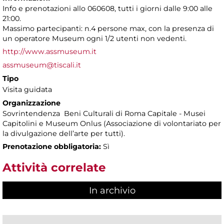
Info e prenotazioni allo 060608, tutti i giorni dalle 9:00 alle
21:00.
Massimo partecipanti: n.4 persone max, con la presenza di
un operatore Museum ogni 1/2 utenti non vedenti.
http://www.assmuseum.it
assmuseum@tiscali.it
Tipo
Visita guidata
Organizzazione
Sovrintendenza Beni Culturali di Roma Capitale - Musei
Capitolini e Museum Onlus (Associazione di volontariato per
la divulgazione dell’arte per tutti).
Prenotazione obbligatoria:
Sì
Attività correlate
In archivio