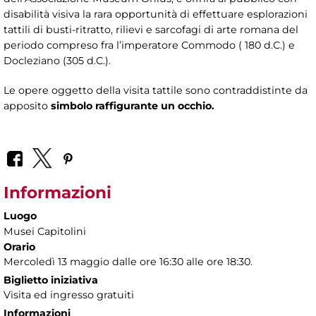
disabilità visiva la rara opportunità di effettuare esplorazioni
tattili di busti-ritratto, rilievi e sarcofagi di arte romana del
periodo compreso fra l’imperatore Commodo ( 180 d.C.) e
Docleziano (305 d.C.).
Le opere oggetto della visita tattile sono contraddistinte da
apposito
simbolo raffigurante un occhio.
Informazioni
Luogo
Musei Capitolini
Orario
Mercoledì 13 maggio dalle ore 16:30 alle ore 18:30.
Biglietto iniziativa
Visita ed ingresso gratuiti
Informazioni