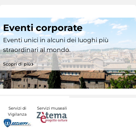
Eventi corporate
Eventi unici in alcuni dei luoghi più
straordinari al mondo.
Scopri di più
Servizi di
Servizi museali
Vigilanza