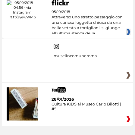
05/10/2018
Attraverso uno stretto passaggio con
una curiosa loggetta chiusa da una
bella vetrata a tortiglioni, si giunge
all'ultima stanza della
museiincomuneroma
28/01/2026
Cultura KIDS al Museo Carlo Bilotti |
#5