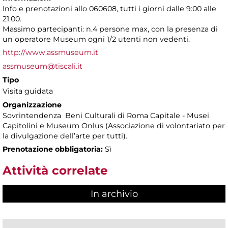
Info e prenotazioni allo 060608, tutti i giorni dalle 9:00 alle
21:00.
Massimo partecipanti: n.4 persone max, con la presenza di
un operatore Museum ogni 1/2 utenti non vedenti.
http://www.assmuseum.it
assmuseum@tiscali.it
Tipo
Visita guidata
Organizzazione
Sovrintendenza Beni Culturali di Roma Capitale - Musei
Capitolini e Museum Onlus (Associazione di volontariato per
la divulgazione dell’arte per tutti).
Prenotazione obbligatoria:
Sì
Attività correlate
In archivio