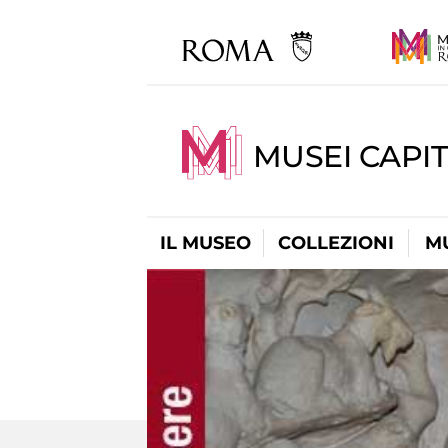
MUSEI CAPIT
IL MUSEO
COLLEZIONI
M