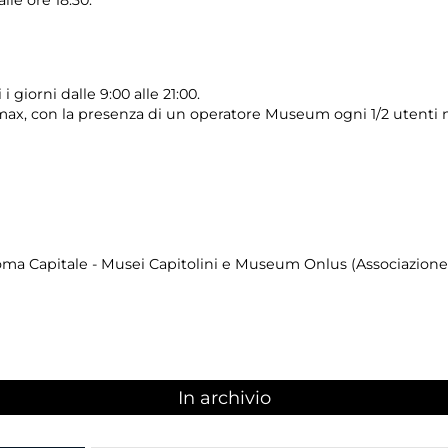
i giorni dalle 9:00 alle 21:00.
max, con la presenza di un operatore Museum ogni 1/2 utenti 
ma Capitale - Musei Capitolini e Museum Onlus (Associazione d
In archivio