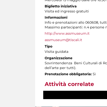
Biglietto iniziativa
Visita ed ingresso gratuiti
Informazioni
Info e prenotazioni allo 060608, tutti 
Massimo partecipanti: n.4 persone 
http://www.assmuseum.it
assmuseum@tiscali.it
Tipo
Visita guidata
Organizzazione
Sovrintendenza Beni Culturali di Ro
dell’arte per tutti).
Prenotazione obbligatoria:
Sì
Attività correlate