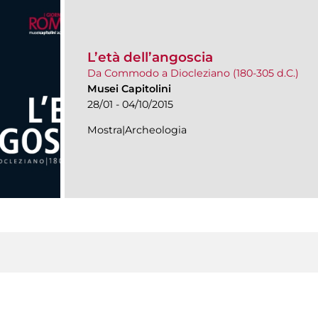
L’età dell’angoscia
Da Commodo a Diocleziano (180-305 d.C.)
Musei Capitolini
28/01 - 04/10/2015
Mostra|Archeologia