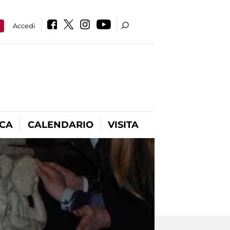
a
Accedi
ICA
CALENDARIO
VISITA