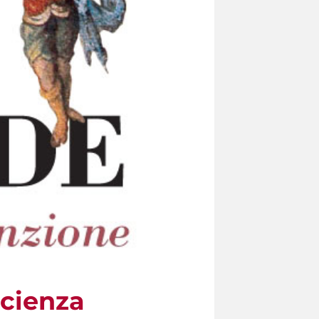
Scienza