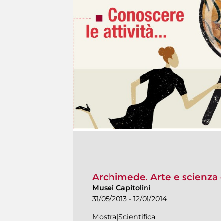
Archimede. Arte e scienza 
Musei Capitolini
31/05/2013 - 12/01/2014
Mostra|Scientifica