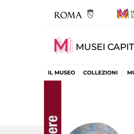
MUSEI CAPIT
IL MUSEO
COLLEZIONI
M