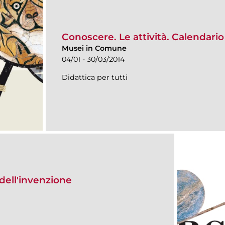
Conoscere. Le attività. Calendar
Musei in Comune
04/01 - 30/03/2014
Didattica per tutti
dell'invenzione