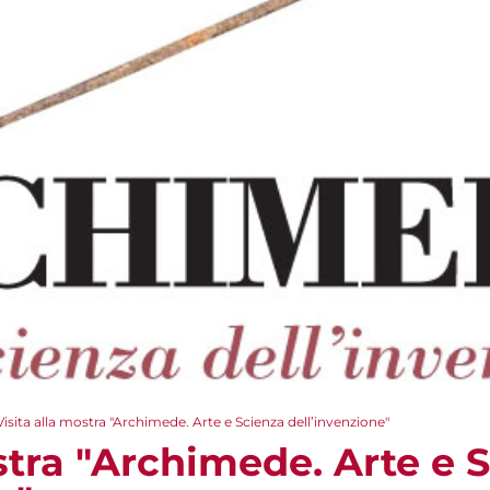
Visita alla mostra "Archimede. Arte e Scienza dell’invenzione"
stra "Archimede. Arte e 