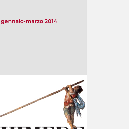
io gennaio-marzo 2014