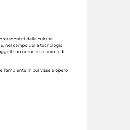
protagonisti della cultura
che, nel campo della tecnologia
oggi, il suo nome è sinonimo di
e l’ambiente in cui visse e operò