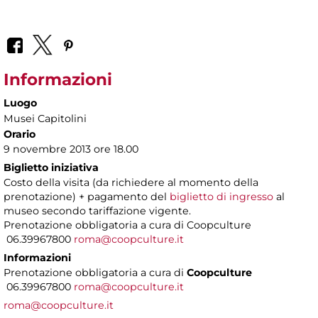
Informazioni
Luogo
Musei Capitolini
Orario
9 novembre 2013 ore 18.00
Biglietto iniziativa
Costo della visita (da richiedere al momento della
prenotazione) + pagamento del
biglietto di ingresso
al
museo secondo tariffazione vigente.
Prenotazione obbligatoria a cura di Coopculture
06.39967800
roma@coopculture.it
Informazioni
Prenotazione obbligatoria a cura di
Coopculture
06.39967800
roma@coopculture.it
roma@coopculture.it