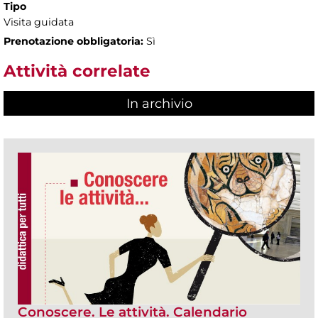
Tipo
Visita guidata
Prenotazione obbligatoria:
Sì
Attività correlate
In archivio
Conoscere. Le attività. Calendario