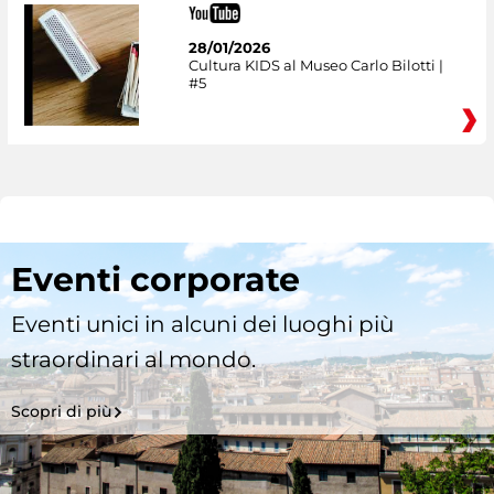
28/01/2026
Cultura KIDS al Museo Carlo Bilotti |
#5
Eventi corporate
Eventi unici in alcuni dei luoghi più
straordinari al mondo.
Scopri di più