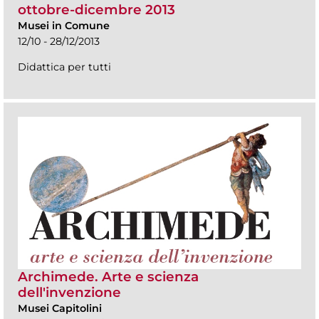
ottobre-dicembre 2013
Musei in Comune
12/10 - 28/12/2013
Didattica per tutti
Archimede. Arte e scienza
dell'invenzione
Musei Capitolini