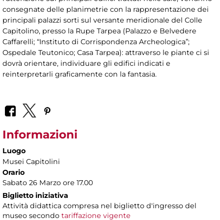
consegnate delle planimetrie con la rappresentazione dei
principali palazzi sorti sul versante meridionale del Colle
Capitolino, presso la Rupe Tarpea (Palazzo e Belvedere
Caffarelli; “Instituto di Corrispondenza Archeologica”;
Ospedale Teutonico; Casa Tarpea): attraverso le piante ci si
dovrà orientare, individuare gli edifici indicati e
reinterpretarli graficamente con la fantasia.
Informazioni
Luogo
Musei Capitolini
Orario
Sabato 26 Marzo ore 17.00
Biglietto iniziativa
Attività didattica compresa nel biglietto d'ingresso del
museo secondo
tariffazione vigente