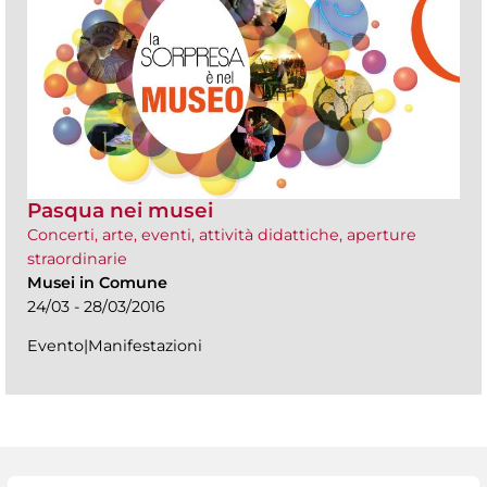
Pasqua nei musei
Concerti, arte, eventi, attività didattiche, aperture
straordinarie
Musei in Comune
24/03 - 28/03/2016
Evento|Manifestazioni