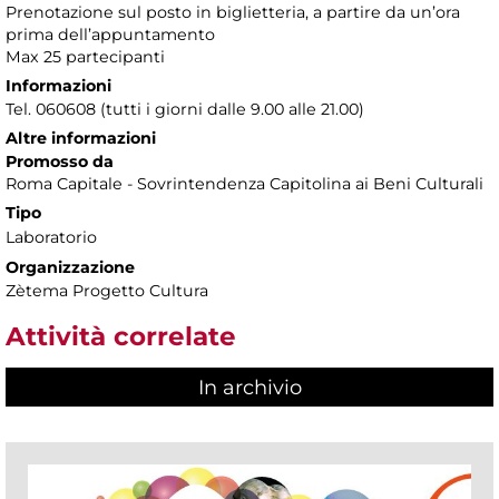
Prenotazione sul posto in biglietteria, a partire da un’ora
prima dell’appuntamento
Max 25 partecipanti
Informazioni
Tel. 060608 (tutti i giorni dalle 9.00 alle 21.00)
Altre informazioni
Promosso da
Roma Capitale - Sovrintendenza Capitolina ai Beni Culturali
Tipo
Laboratorio
Organizzazione
Zètema Progetto Cultura
Attività correlate
In archivio