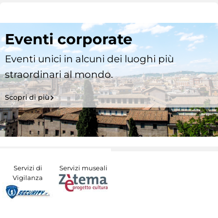
Eventi corporate
Eventi unici in alcuni dei luoghi più
straordinari al mondo.
Scopri di più
Servizi di
Servizi museali
Vigilanza