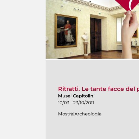
Ritratti. Le tante facce del
Musei Capitolini
10/03 - 23/10/2011
Mostra|Archeologia