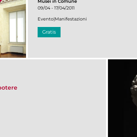
Musei in Comune
09/04 - 17/04/2011
Evento|Manifestazioni
Gratis
 potere