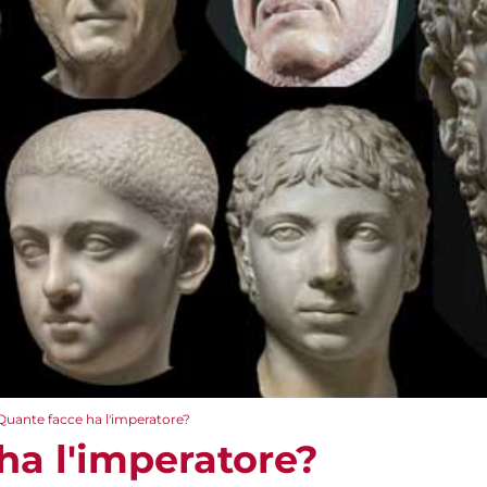
Quante facce ha l'imperatore?
ha l'imperatore?