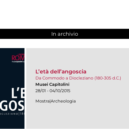
In archivio
L’età dell’angoscia
Da Commodo a Diocleziano (180-305 d.C.)
Musei Capitolini
28/01 - 04/10/2015
Mostra|Archeologia