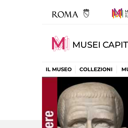
MUSEI CAPIT
IL MUSEO
COLLEZIONI
M