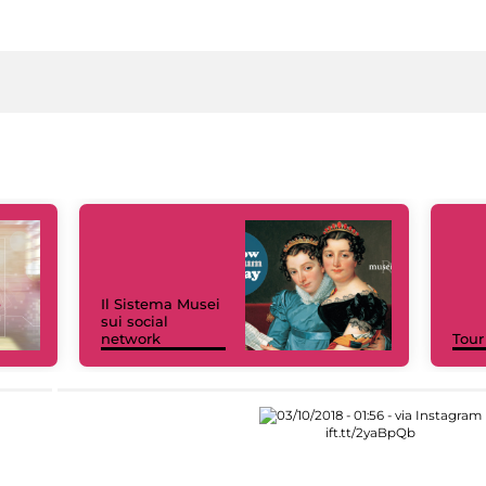
Il Sistema Musei
sui social
network
Tour