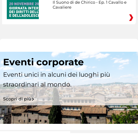
Il Suono di de Chirico - Ep. 1 Cavallo e
Cavaliere
Eventi corporate
Eventi unici in alcuni dei luoghi più
straordinari al mondo.
Scopri di più