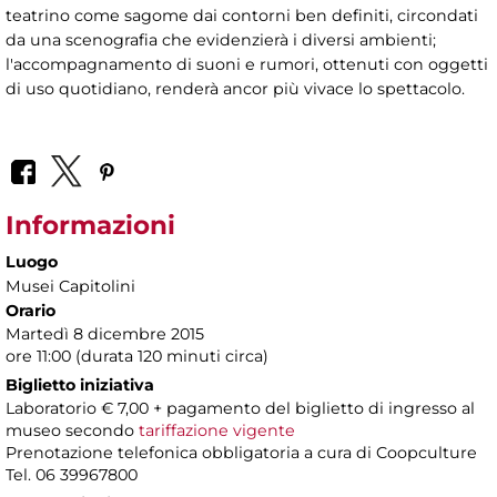
teatrino come sagome dai contorni ben definiti, circondati
da una scenografia che evidenzierà i diversi ambienti;
l'accompagnamento di suoni e rumori, ottenuti con oggetti
di uso quotidiano, renderà ancor più vivace lo spettacolo.
Informazioni
Luogo
Musei Capitolini
Orario
Martedì 8 dicembre 2015
ore 11:00 (durata 120 minuti circa)
Biglietto iniziativa
Laboratorio € 7,00 + pagamento del biglietto di ingresso al
museo secondo
tariffazione vigente
Prenotazione telefonica obbligatoria a cura di Coopculture
Tel. 06 39967800