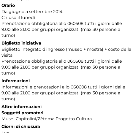
Orario
Da giugno a settembre 2014
Chiuso il lunedì
Prenotazione obbligatoria allo 060608 tutti i giorni dalle
9.00 alle 21.00 per gruppi organizzati (max 30 persone a
turno)
Biglietto iniziativa
Biglietto integrato d'ingresso (museo + mostra) + costo della
visita
Prenotazione obbligatoria allo 060608 tutti i giorni dalle
9.00 alle 21.00 per gruppi organizzati (max 30 persone a
turno)
Informazioni
Informazioni e prenotazioni allo 060608 tutti i giorni dalle
9.00 alle 21.00 per gruppi organizzati (max 30 persone a
turno)
Altre informazioni
Soggetti promotori
Musei Capitolini/Zètema Progetto Cultura
Giorni di chiusura
Lun