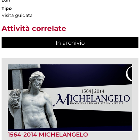
Tipo
Visita guidata
Attività correlate
In archivio
1564-2014 MICHELANGELO