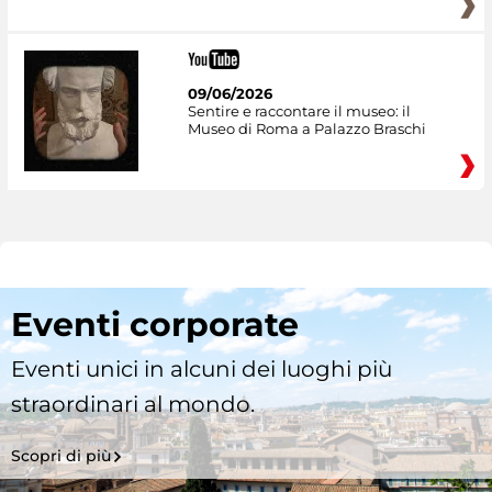
09/06/2026
Sentire e raccontare il museo: il
Museo di Roma a Palazzo Braschi
Eventi corporate
Eventi unici in alcuni dei luoghi più
straordinari al mondo.
Scopri di più