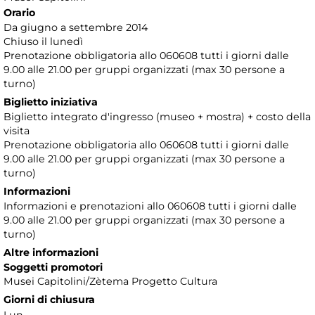
Orario
Da giugno a settembre 2014
Chiuso il lunedì
Prenotazione obbligatoria allo 060608 tutti i giorni dalle
9.00 alle 21.00 per gruppi organizzati (max 30 persone a
turno)
Biglietto iniziativa
Biglietto integrato d'ingresso (museo + mostra) + costo della
visita
Prenotazione obbligatoria allo 060608 tutti i giorni dalle
9.00 alle 21.00 per gruppi organizzati (max 30 persone a
turno)
Informazioni
Informazioni e prenotazioni allo 060608 tutti i giorni dalle
9.00 alle 21.00 per gruppi organizzati (max 30 persone a
turno)
Altre informazioni
Soggetti promotori
Musei Capitolini/Zètema Progetto Cultura
Giorni di chiusura
Lun