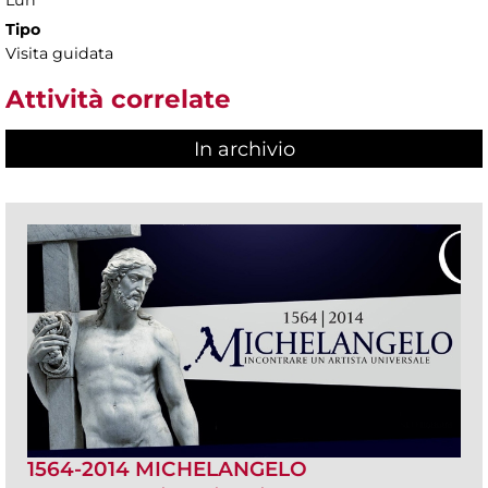
Tipo
Visita guidata
Attività correlate
In archivio
1564-2014 MICHELANGELO