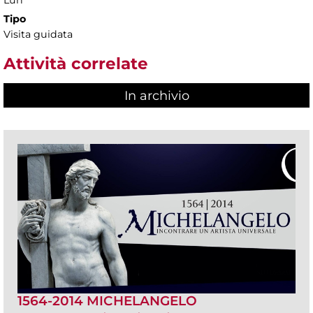
Tipo
Visita guidata
Attività correlate
In archivio
1564-2014 MICHELANGELO