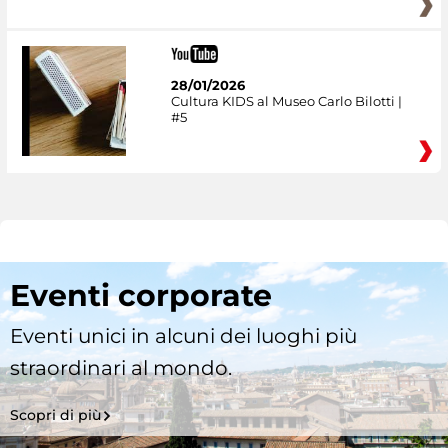
28/01/2026
Cultura KIDS al Museo Carlo Bilotti |
#5
Eventi corporate
Eventi unici in alcuni dei luoghi più
straordinari al mondo.
Scopri di più