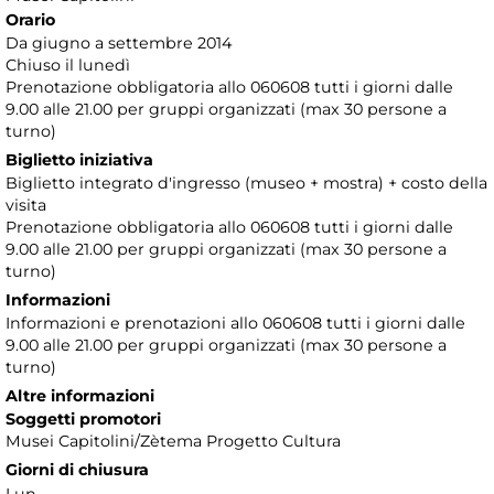
Orario
Da giugno a settembre 2014
Chiuso il lunedì
Prenotazione obbligatoria allo 060608 tutti i giorni dalle
9.00 alle 21.00 per gruppi organizzati (max 30 persone a
turno)
Biglietto iniziativa
Biglietto integrato d'ingresso (museo + mostra) + costo della
visita
Prenotazione obbligatoria allo 060608 tutti i giorni dalle
9.00 alle 21.00 per gruppi organizzati (max 30 persone a
turno)
Informazioni
Informazioni e prenotazioni allo 060608 tutti i giorni dalle
9.00 alle 21.00 per gruppi organizzati (max 30 persone a
turno)
Altre informazioni
Soggetti promotori
Musei Capitolini/Zètema Progetto Cultura
Giorni di chiusura
Lun