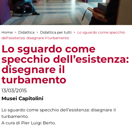
Home
>
Didattica
>
Didattica per tutti
>
Lo sguardo come specchio
Tu sei qui
dell’esistenza: disegnare il turbamento
Lo sguardo come
specchio dell’esistenza:
disegnare il
turbamento
13/03/2015
Musei Capitolini
Lo sguardo come specchio dell’esistenza: disegnare il
turbamento.
A cura di Pier Luigi Berto.