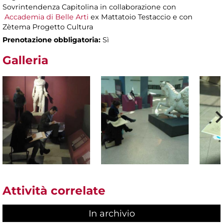
Sovrintendenza Capitolina in collaborazione con
Accademia di Belle Arti
ex Mattatoio Testaccio e con
Zètema Progetto Cultura
Prenotazione obbligatoria:
Sì
Galleria
Attività correlate
In archivio