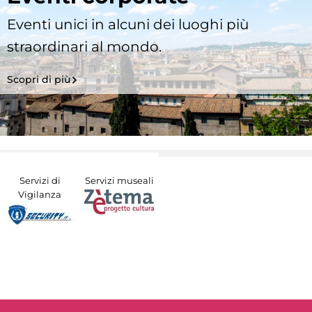
Eventi unici in alcuni dei luoghi più
straordinari al mondo.
Scopri di più
Servizi di
Servizi museali
Vigilanza