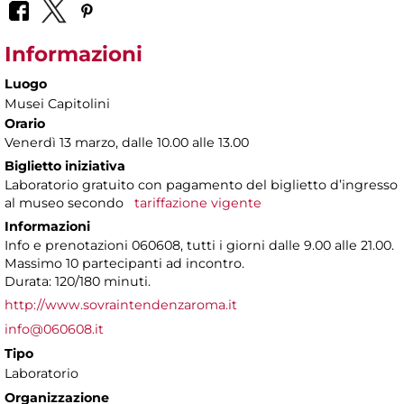
Informazioni
Luogo
Musei Capitolini
Orario
Venerdì 13 marzo, dalle 10.00 alle 13.00
Biglietto iniziativa
Laboratorio gratuito con pagamento del biglietto d’ingresso
al museo secondo
tariffazione vigente
Informazioni
Info e prenotazioni 060608, tutti i giorni dalle 9.00 alle 21.00.
Massimo 10 partecipanti ad incontro.
Durata: 120/180 minuti.
http://www.sovraintendenzaroma.it
info@060608.it
Tipo
Laboratorio
Organizzazione