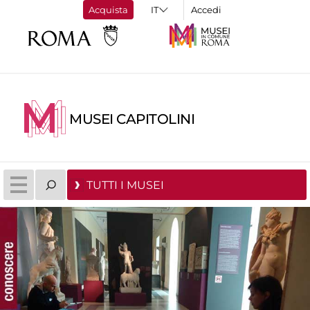
Acquista
Accedi
MUSEI CAPITOLINI
TUTTI I MUSEI