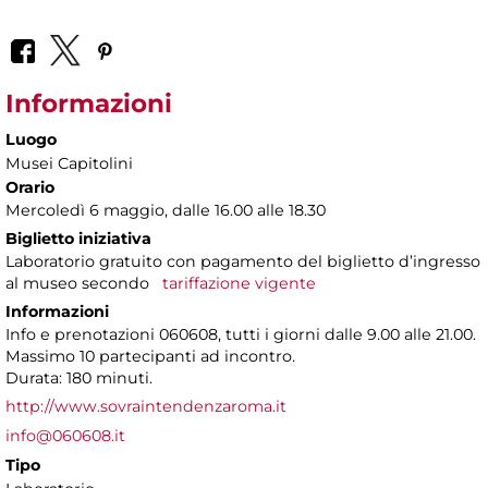
Informazioni
Luogo
Musei Capitolini
Orario
Mercoledì 6 maggio, dalle 16.00 alle 18.30
Biglietto iniziativa
Laboratorio gratuito con pagamento del biglietto d’ingresso
al museo secondo
tariffazione vigente
Informazioni
Info e prenotazioni 060608, tutti i giorni dalle 9.00 alle 21.00.
Massimo 10 partecipanti ad incontro.
Durata: 180 minuti.
http://www.sovraintendenzaroma.it
info@060608.it
Tipo