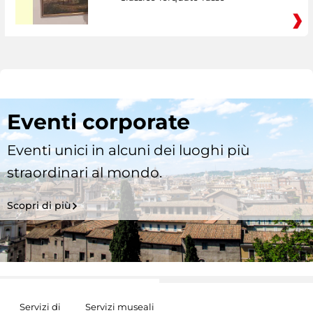
Eventi corporate
Eventi unici in alcuni dei luoghi più
straordinari al mondo.
Scopri di più
Servizi di
Servizi museali