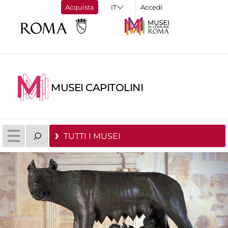
Acquista
Accedi
MUSEI CAPITOLINI
TUTTI I MUSEI