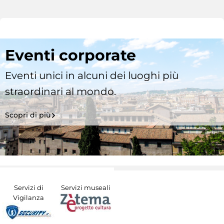
Eventi corporate
Eventi unici in alcuni dei luoghi più
straordinari al mondo.
Scopri di più
Servizi di
Servizi museali
Vigilanza