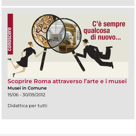
Scoprire Roma attraverso l’arte e i musei
Musei in Comune
15/06 - 30/09/2012
Didattica per tutti