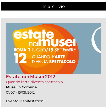
In archivio
Estate nei Musei 2012
Quando l'arte diventa spettacolo
Musei in Comune
01/07 - 15/09/2012
Evento|Manifestazioni