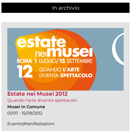
In archivio
Estate nei Musei 2012
Quando l'arte diventa spettacolo
Musei in Comune
01/07 - 15/09/2012
Evento|Manifestazioni