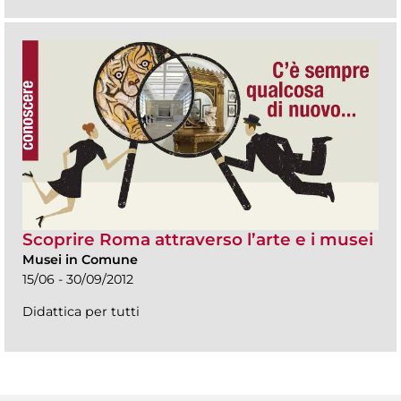
Scoprire Roma attraverso l’arte e i musei
Musei in Comune
15/06 - 30/09/2012
Didattica per tutti