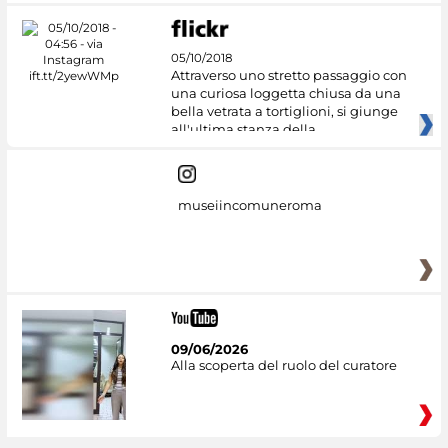
05/10/2018
Attraverso uno stretto passaggio con
una curiosa loggetta chiusa da una
bella vetrata a tortiglioni, si giunge
all'ultima stanza della
museiincomuneroma
09/06/2026
Alla scoperta del ruolo del curatore