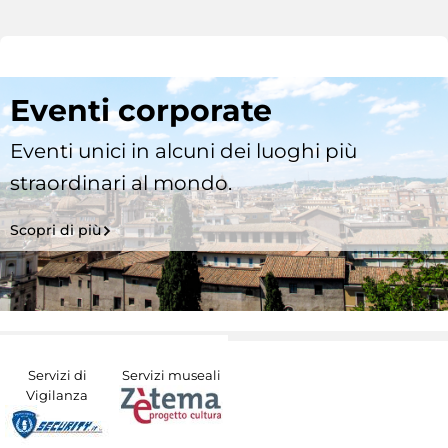
Eventi corporate
Eventi unici in alcuni dei luoghi più
straordinari al mondo.
Scopri di più
Servizi di
Servizi museali
Vigilanza