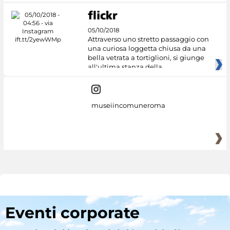
05/10/2018
Attraverso uno stretto passaggio con
una curiosa loggetta chiusa da una
bella vetrata a tortiglioni, si giunge
all'ultima stanza della
museiincomuneroma
Eventi corporate