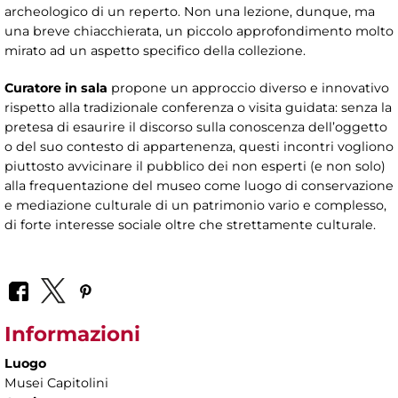
archeologico di un reperto. Non una lezione, dunque, ma
una breve chiacchierata, un piccolo approfondimento molto
mirato ad un aspetto specifico della collezione.
Curatore in sala
propone un approccio diverso e innovativo
rispetto alla tradizionale conferenza o visita guidata: senza la
pretesa di esaurire il discorso sulla conoscenza dell’oggetto
o del suo contesto di appartenenza, questi incontri vogliono
piuttosto avvicinare il pubblico dei non esperti (e non solo)
alla frequentazione del museo come luogo di conservazione
e mediazione culturale di un patrimonio vario e complesso,
di forte interesse sociale oltre che strettamente culturale.
Informazioni
Luogo
Musei Capitolini