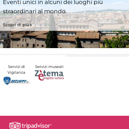
Eventi unici in alcuni dei luoghi più
straordinari al mondo.
Scopri di più
Servizi di
Servizi museali
Vigilanza