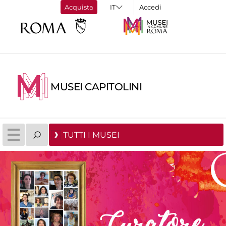
Acquista
Accedi
MUSEI CAPITOLINI
TUTTI I MUSEI