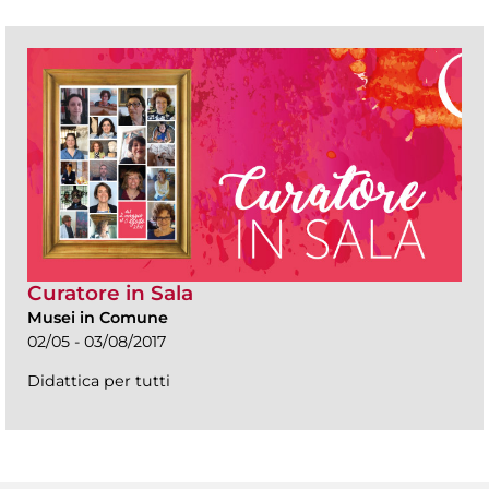
Curatore in Sala
Musei in Comune
02/05 - 03/08/2017
Didattica per tutti