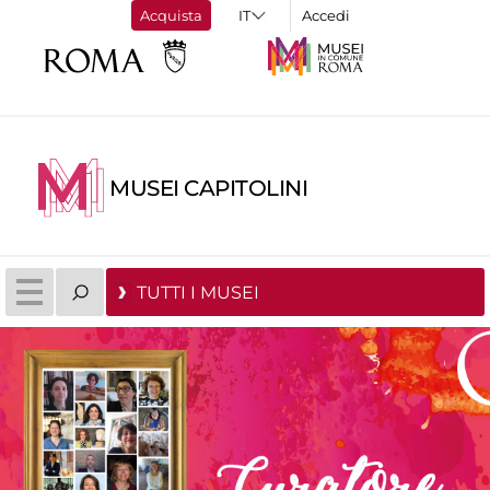
Acquista
Accedi
MUSEI CAPITOLINI
TUTTI I MUSEI