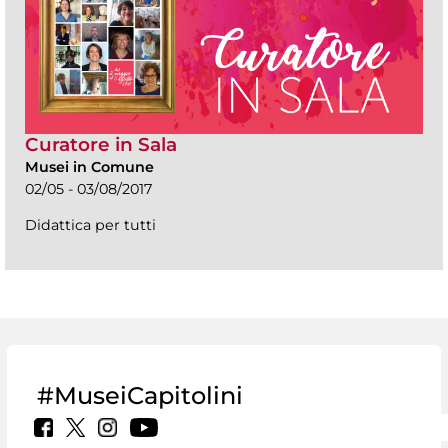
Curatore in Sala
Musei in Comune
02/05 - 03/08/2017
Didattica per tutti
#MuseiCapitolini