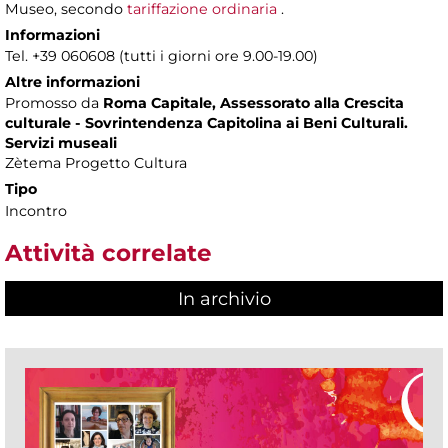
Museo, secondo
tariffazione ordinaria
.
Informazioni
Tel. +39 060608 (tutti i giorni ore 9.00-19.00)
Altre informazioni
Promosso da
Roma Capitale, Assessorato alla Crescita
culturale - Sovrintendenza Capitolina ai Beni Culturali.
Servizi museali
Zètema Progetto Cultura
Tipo
Incontro
Attività correlate
In archivio