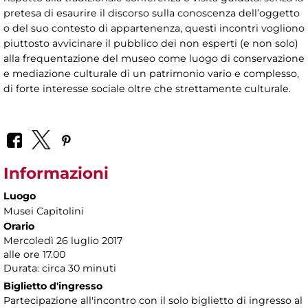
pretesa di esaurire il discorso sulla conoscenza dell’oggetto
o del suo contesto di appartenenza, questi incontri vogliono
piuttosto avvicinare il pubblico dei non esperti (e non solo)
alla frequentazione del museo come luogo di conservazione
e mediazione culturale di un patrimonio vario e complesso,
di forte interesse sociale oltre che strettamente culturale.
Informazioni
Luogo
Musei Capitolini
Orario
Mercoledì 26 luglio 2017
alle ore 17.00
Durata: circa 30 minuti
Biglietto d'ingresso
Partecipazione all'incontro con il solo biglietto di ingresso al