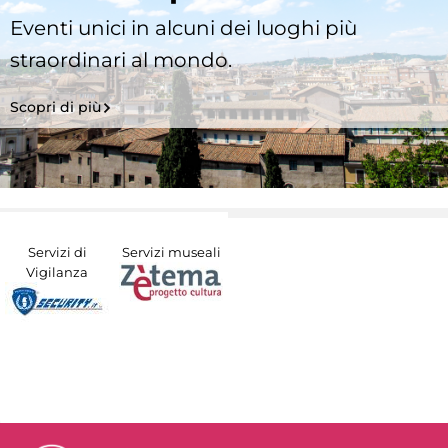
Eventi unici in alcuni dei luoghi più
straordinari al mondo.
Scopri di più
Servizi di
Servizi museali
Vigilanza