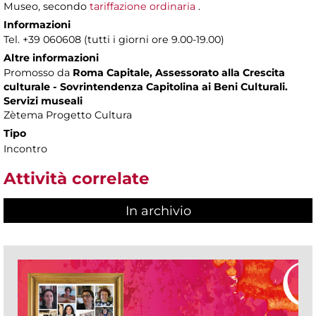
Museo, secondo
tariffazione ordinaria
.
Informazioni
Tel. +39 060608 (tutti i giorni ore 9.00-19.00)
Altre informazioni
Promosso da
Roma Capitale, Assessorato alla Crescita
culturale - Sovrintendenza Capitolina ai Beni Culturali.
Servizi museali
Zètema Progetto Cultura
Tipo
Incontro
Attività correlate
In archivio