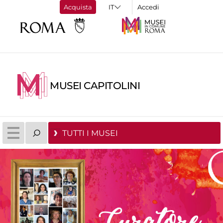
Acquista
Accedi
MUSEI CAPITOLINI
TUTTI I MUSEI