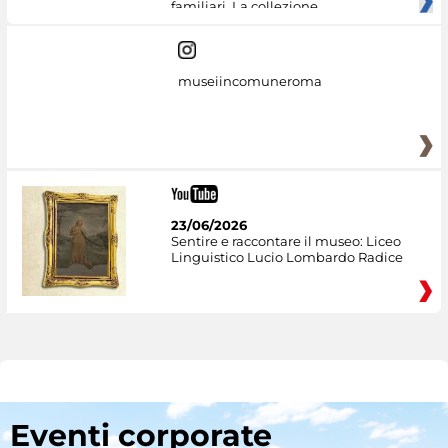
familiari. La collezione
museiincomuneroma
23/06/2026
Sentire e raccontare il museo: Liceo
Linguistico Lucio Lombardo Radice
Eventi corporate