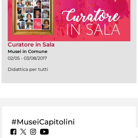
Curatore in Sala
Musei in Comune
02/05 - 03/08/2017
Didattica per tutti
#MuseiCapitolini