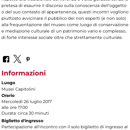
pretesa di esaurire il discorso sulla conoscenza dell’oggetto
o del suo contesto di appartenenza, questi incontri vogliono
piuttosto avvicinare il pubblico dei non esperti (e non solo)
alla frequentazione del museo come luogo di conservazione
e mediazione culturale di un patrimonio vario e complesso,
di forte interesse sociale oltre che strettamente culturale.
Informazioni
Luogo
Musei Capitolini
Orario
Mercoledì 26 luglio 2017
alle ore 17.00
Durata: circa 30 minuti
Biglietto d'ingresso
Partecipazione all'incontro con il solo biglietto di ingresso al