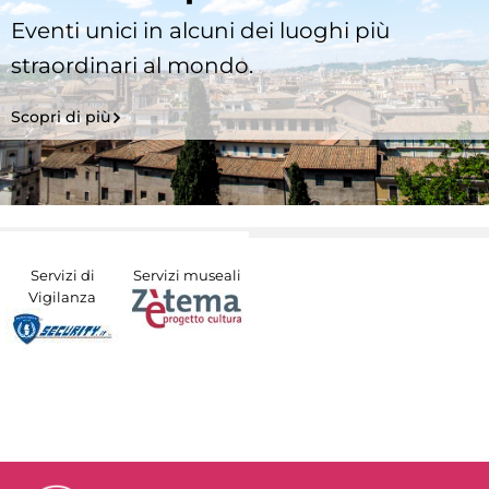
Eventi unici in alcuni dei luoghi più
straordinari al mondo.
Scopri di più
Servizi di
Servizi museali
Vigilanza