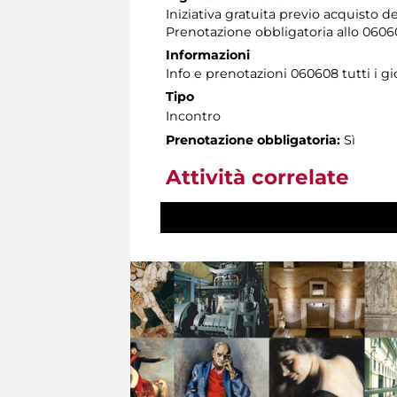
Iniziativa gratuita previo acquisto d
Prenotazione obbligatoria allo 060608
Informazioni
Info e prenotazioni 060608 tutti i gi
Tipo
Incontro
Prenotazione obbligatoria:
Sì
Attività correlate