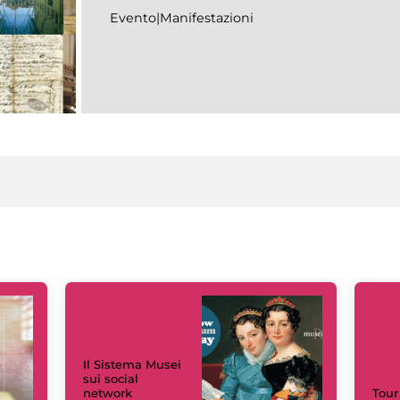
Evento|Manifestazioni
Il Sistema Musei
sui social
network
Tour