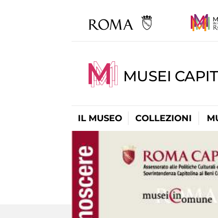
MUSEI CAPIT
IL MUSEO
COLLEZIONI
M