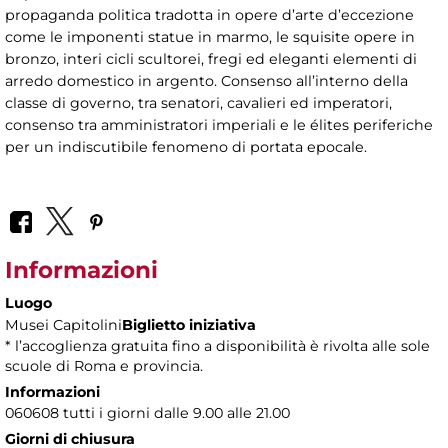
propaganda politica tradotta in opere d’arte d’eccezione
come le imponenti statue in marmo, le squisite opere in
bronzo, interi cicli scultorei, fregi ed eleganti elementi di
arredo domestico in argento. Consenso all’interno della
classe di governo, tra senatori, cavalieri ed imperatori,
consenso tra amministratori imperiali e le élites periferiche
per un indiscutibile fenomeno di portata epocale.
Informazioni
Luogo
Musei Capitolini
Biglietto iniziativa
* l’accoglienza gratuita fino a disponibilità è rivolta alle sole
scuole di Roma e provincia.
Informazioni
060608 tutti i giorni dalle 9.00 alle 21.00
Giorni di chiusura