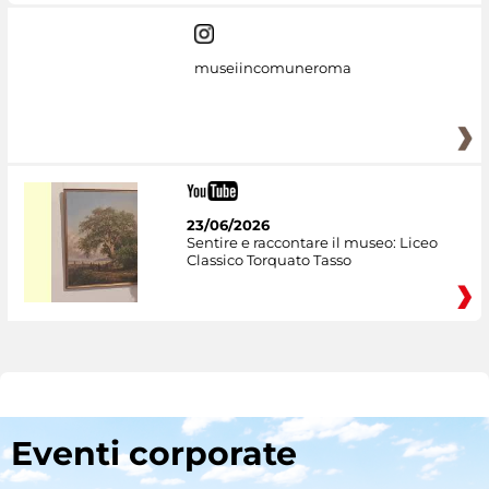
museiincomuneroma
23/06/2026
Sentire e raccontare il museo: Liceo
Classico Torquato Tasso
Eventi corporate