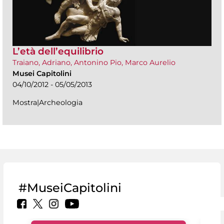
L’età dell’equilibrio
Traiano, Adriano, Antonino Pio, Marco Aurelio
Musei Capitolini
04/10/2012 - 05/05/2013
Mostra|Archeologia
#MuseiCapitolini