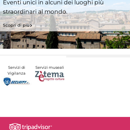
Eventi unici in alcuni dei luoghi più
straordinari al mondo.
Scopri di più
Servizi di
Servizi museali
Vigilanza