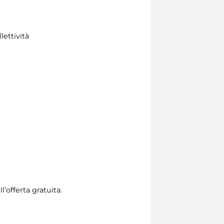
lettività
l’offerta gratuita.