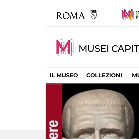
MUSEI CAPIT
IL MUSEO
COLLEZIONI
M