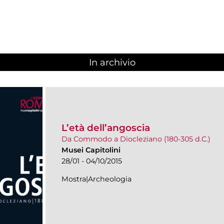
In archivio
L’età dell’angoscia
Da Commodo a Diocleziano (180-305 d.C.)
Musei Capitolini
28/01 - 04/10/2015
Mostra|Archeologia