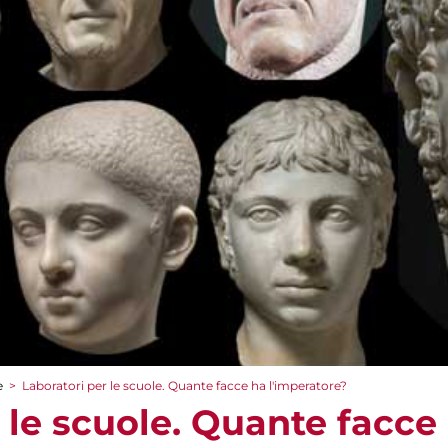
e
>
Laboratori per le scuole. Quante facce ha l'imperatore?
 le scuole. Quante facce