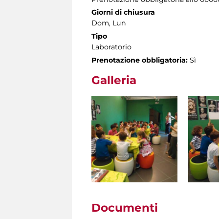
Giorni di chiusura
Dom, Lun
Tipo
Laboratorio
Prenotazione obbligatoria:
Sì
Galleria
Documenti