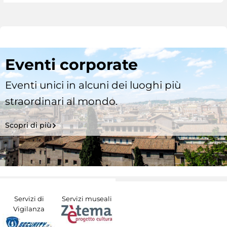
Eventi corporate
Eventi unici in alcuni dei luoghi più
straordinari al mondo.
Scopri di più
Servizi di
Servizi museali
Vigilanza