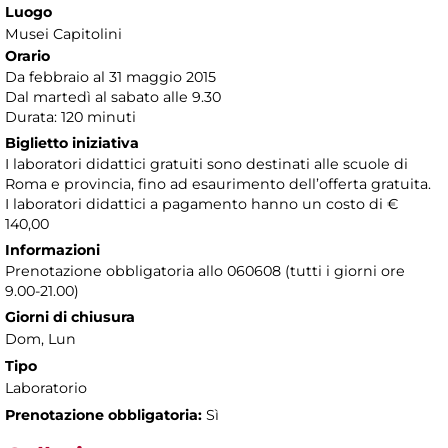
Luogo
Musei Capitolini
Orario
Da febbraio al 31 maggio 2015
Dal martedì al sabato alle 9.30
Durata: 120 minuti
Biglietto iniziativa
I laboratori didattici gratuiti sono destinati alle scuole di
Roma e provincia, fino ad esaurimento dell’offerta gratuita.
I laboratori didattici a pagamento hanno un costo di €
140,00
Informazioni
Prenotazione obbligatoria allo 060608 (tutti i giorni ore
9.00-21.00)
Giorni di chiusura
Dom, Lun
Tipo
Laboratorio
Prenotazione obbligatoria:
Sì