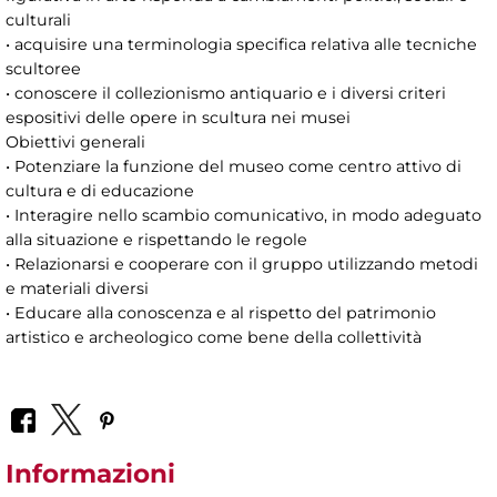
culturali
• acquisire una terminologia specifica relativa alle tecniche
scultoree
• conoscere il collezionismo antiquario e i diversi criteri
espositivi delle opere in scultura nei musei
Obiettivi generali
• Potenziare la funzione del museo come centro attivo di
cultura e di educazione
• Interagire nello scambio comunicativo, in modo adeguato
alla situazione e rispettando le regole
• Relazionarsi e cooperare con il gruppo utilizzando metodi
e materiali diversi
• Educare alla conoscenza e al rispetto del patrimonio
artistico e archeologico come bene della collettività
Informazioni