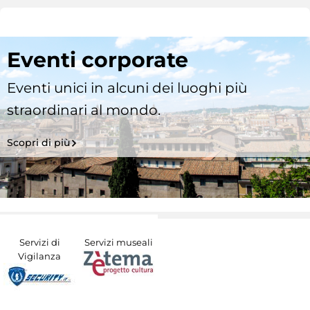
Eventi corporate
Eventi unici in alcuni dei luoghi più
straordinari al mondo.
Scopri di più
Servizi di
Servizi museali
Vigilanza