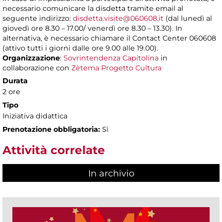
necessario comunicare la disdetta tramite email al
seguente indirizzo:
disdetta.visite@060608.it
(dal lunedì al
giovedì ore 8.30 – 17.00/ venerdì ore 8.30 – 13.30). In
alternativa, è necessario chiamare il Contact Center 060608
(attivo tutti i giorni dalle ore 9.00 alle 19.00).
Organizzazione
:
Sovrintendenza Capitolina
in
collaborazione con
Zètema Progetto Cultura
Durata
2 ore
Tipo
Iniziativa didattica
Prenotazione obbligatoria:
Sì
Attività correlate
In archivio