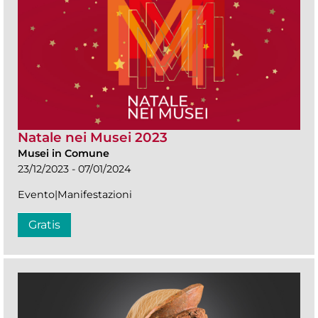
Natale nei Musei 2023
Musei in Comune
23/12/2023 - 07/01/2024
Evento|Manifestazioni
Gratis