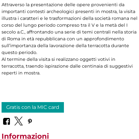
Attraverso la presentazione delle opere provenienti da
importanti contesti archeologici presenti in mostra, la visita
illustra i caratteri e le trasformazioni della società romana nel
corso del lungo periodo compreso tra il V e la metà del I
secolo a.C., affrontando una serie di temi centrali nella storia
di Roma in età repubblicana con un approfondimento
sull’importanza della lavorazione della terracotta durante
questo periodo.
Al termine della visita si realizzano oggetti votivi in
terracotta, traendo ispirazione dalle centinaia di suggestivi
reperti in mostra.
Gratis con la MIC card
Informazioni