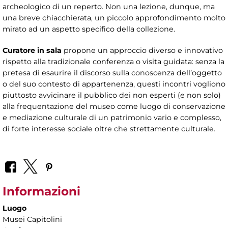
archeologico di un reperto. Non una lezione, dunque, ma
una breve chiacchierata, un piccolo approfondimento molto
mirato ad un aspetto specifico della collezione.
Curatore in sala
propone un approccio diverso e innovativo
rispetto alla tradizionale conferenza o visita guidata: senza la
pretesa di esaurire il discorso sulla conoscenza dell’oggetto
o del suo contesto di appartenenza, questi incontri vogliono
piuttosto avvicinare il pubblico dei non esperti (e non solo)
alla frequentazione del museo come luogo di conservazione
e mediazione culturale di un patrimonio vario e complesso,
di forte interesse sociale oltre che strettamente culturale.
Informazioni
Luogo
Musei Capitolini