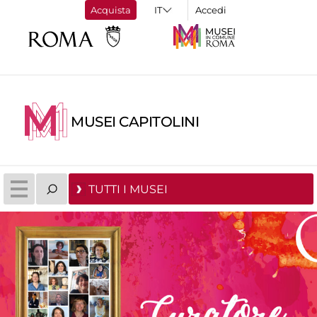
Acquista
Accedi
MUSEI CAPITOLINI
TUTTI I MUSEI