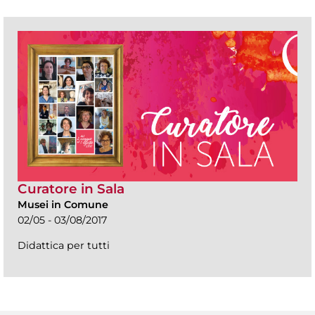
Curatore in Sala
Musei in Comune
02/05 - 03/08/2017
Didattica per tutti