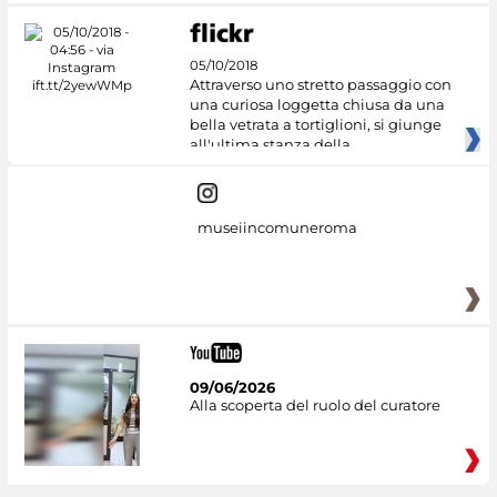
05/10/2018
Attraverso uno stretto passaggio con
una curiosa loggetta chiusa da una
bella vetrata a tortiglioni, si giunge
all'ultima stanza della
museiincomuneroma
09/06/2026
Alla scoperta del ruolo del curatore