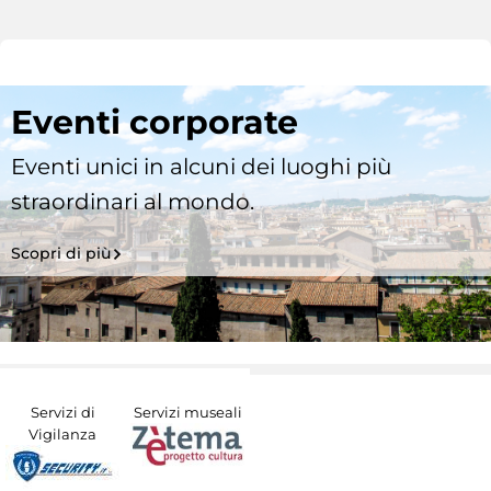
Eventi corporate
Eventi unici in alcuni dei luoghi più
straordinari al mondo.
Scopri di più
Servizi di
Servizi museali
Vigilanza