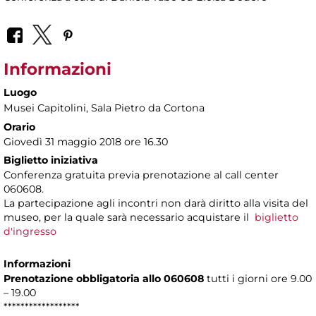
Informazioni
Luogo
Musei Capitolini
, Sala Pietro da Cortona
Orario
Giovedì 31 maggio 2018 ore 16.30
Biglietto iniziativa
Conferenza gratuita previa prenotazione al call center
060608.
La partecipazione agli incontri non darà diritto alla visita del
museo, per la quale sarà necessario acquistare il
biglietto
d'ingresso
Informazioni
Prenotazione obbligatoria allo 060608
tutti i giorni ore 9.00
– 19.00
******************