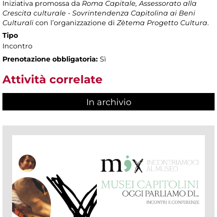
Iniziativa promossa da
Roma Capitale, Assessorato alla
Crescita culturale - Sovrintendenza Capitolina ai Beni
Culturali
con l’organizzazione di
Zètema Progetto Cultura
.
Tipo
Incontro
Prenotazione obbligatoria:
Sì
Attività correlate
In archivio