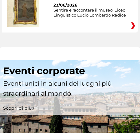
23/06/2026
Sentire e raccontare il museo: Liceo
Linguistico Lucio Lombardo Radice
Eventi corporate
Eventi unici in alcuni dei luoghi più
straordinari al mondo.
Scopri di più