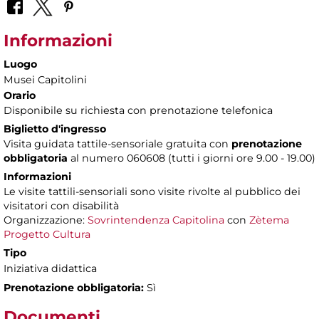
Informazioni
Luogo
Musei Capitolini
Orario
Disponibile su richiesta con prenotazione telefonica
Biglietto d'ingresso
Visita guidata tattile-sensoriale gratuita con
prenotazione
obbligatoria
al numero
060608 (tutti i giorni ore 9.00 - 19.00)
Informazioni
Le visite tattili-sensoriali sono visite rivolte al pubblico dei
visitatori con disabilità
Organizzazione:
Sovrintendenza Capitolina
con
Zètema
Progetto Cultura
Tipo
Iniziativa didattica
Prenotazione obbligatoria:
Sì
Documenti