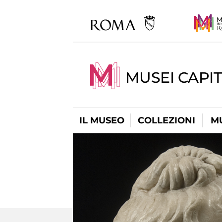
MUSEI CAPIT
IL MUSEO
COLLEZIONI
M