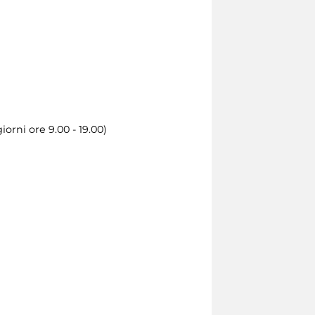
iorni ore 9.00 - 19.00)