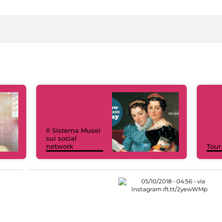
Il Sistema Musei
sui social
network
Tour