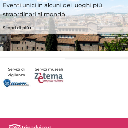
Eventi unici in alcuni dei luoghi più
straordinari al mondo.
Scopri di più
Servizi di
Servizi museali
Vigilanza