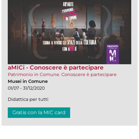
aMICi - Conoscere è partecipare
Patrimonio in Comune. Conoscere è partecipare
Musei in Comune
01/07 - 31/12/2020
Didattica per tutti
Gratis con la MIC card