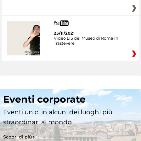
25/11/2021
Video LIS del Museo di Roma in
Trastevere
Eventi corporate
Eventi unici in alcuni dei luoghi più
straordinari al mondo.
Scopri di più