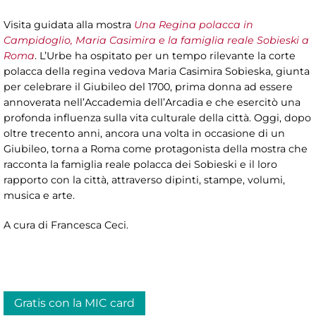
Visita guidata alla mostra
Una Regina polacca in
Campidoglio, Maria Casimira e la famiglia reale Sobieski a
Roma
. L’Urbe ha ospitato per un tempo rilevante la corte
polacca della regina vedova Maria Casimira Sobieska, giunta
per celebrare il Giubileo del 1700, prima donna ad essere
annoverata nell’Accademia dell’Arcadia e che esercitò una
profonda influenza sulla vita culturale della città. Oggi, dopo
oltre trecento anni, ancora una volta in occasione di un
Giubileo, torna a Roma come protagonista della mostra che
racconta la famiglia reale polacca dei Sobieski e il loro
rapporto con la città, attraverso dipinti, stampe, volumi,
musica e arte.
A cura di Francesca Ceci.
Gratis con la MIC card